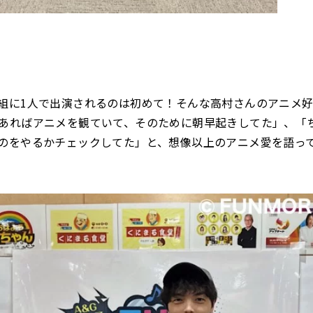
組に1人で出演されるのは初めて！そんな高村さんのアニメ
あればアニメを観ていて、そのために朝早起きしてた」、「
のをやるかチェックしてた」と、想像以上のアニメ愛を語っ