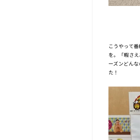
こうやって番
を。「暇さえ
ーズンどんな
た！