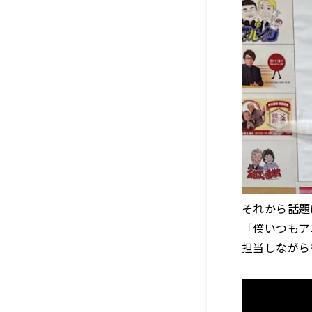
それから話題は
「僕いつもア
担当しながら