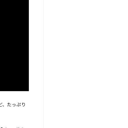
ど、たっぷり