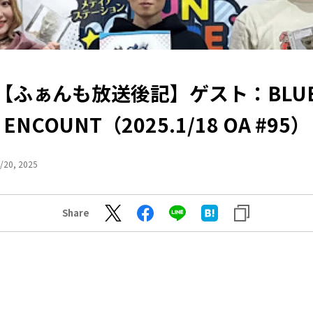
【ふぁんも放送後記】ゲスト：BLU
ENCOUNT（2025.1/18 OA #95）
/20, 2025
Share