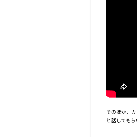
そのほか、カ
と話してもら