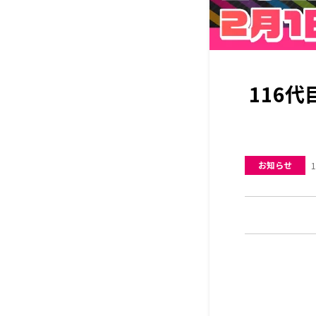
116
お知らせ
1