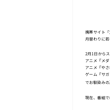
携帯サイト「
月替わりに若
2月1日から
アニメ『メダ
アニメ『やさ
ゲーム『サガ
でお馴染みの
現在、番組で