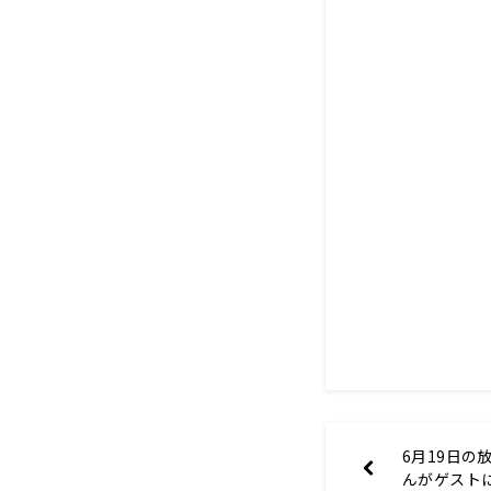
6月19日の
んがゲスト