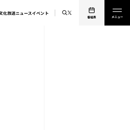
文化放送ニュース
イベント
番組表