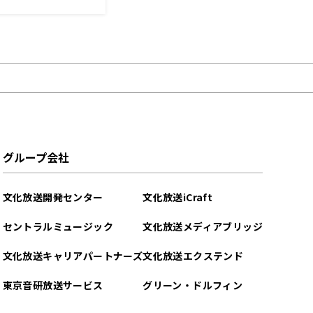
グループ会社
文化放送開発センター
文化放送iCraft
セントラルミュージック
文化放送メディアブリッジ
文化放送キャリアパートナーズ
文化放送エクステンド
東京音研放送サービス
グリーン・ドルフィン