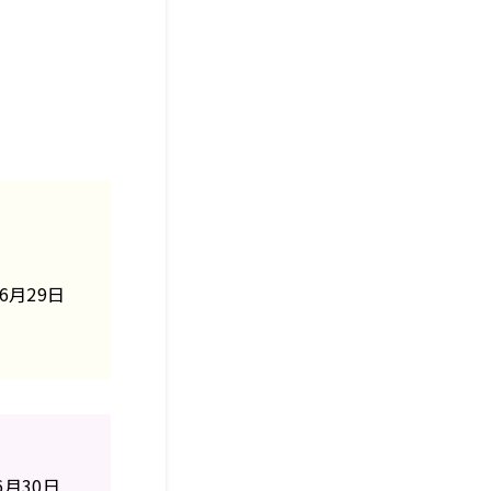
、
6月29日
月30日