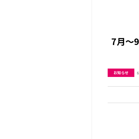
7月〜
お知らせ
6