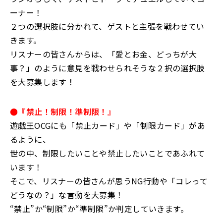
ーナー！
２つの選択肢に分かれて、ゲストと主張を戦わせてい
きます。
リスナーの皆さんからは、「愛とお金、どっちが大
事？」のように意見を戦わせられそうな２択の選択肢
を大募集します！
●『禁止！制限！準制限！』
遊戯王OCGにも「禁止カード」や「制限カード」があ
るように、
世の中、制限したいことや禁止したいことであふれて
います！
そこで、リスナーの皆さんが思うNG行動や「コレって
どうなの？」な言動を大募集！
“禁止”か“制限”か“準制限”か判定していきます。