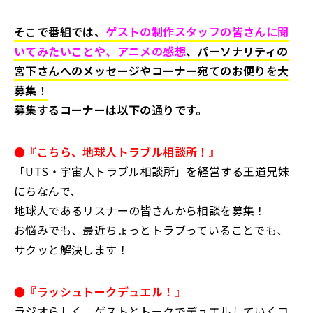
そこで番組では、
ゲストの制作スタッフの皆さんに聞
いてみたいことや、アニメの感想
、パーソナリティの
宮下さんへのメッセージやコーナー宛てのお便りを大
募集！
募集するコーナーは以下の通りです。
●『こちら、地球人トラブル相談所！』
「UTS・宇宙人トラブル相談所」を経営する王道兄妹
にちなんで、
地球人であるリスナーの皆さんから相談を募集！
お悩みでも、最近ちょっとトラブっていることでも、
サクッと解決します！
●『ラッシュトークデュエル！』
ラジオらしく、ゲストとトークでデュエルしていくコ