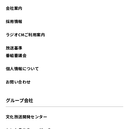
会社案内
採用情報
ラジオCMご利用案内
放送基準
番組審議会
個人情報について
お問い合わせ
グループ会社
文化放送開発センター