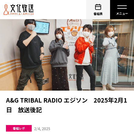
番組表
A&G TRIBAL RADIO エジソン 2025年2月1
日 放送後記
2/4, 2025
番組レポ