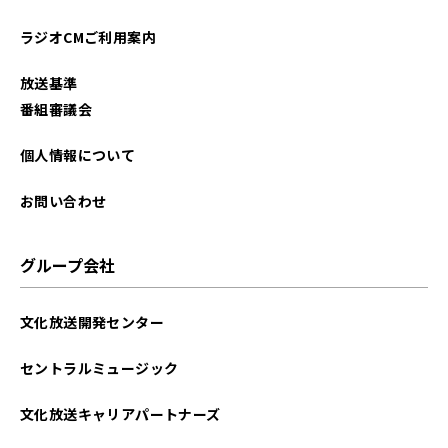
ラジオCMご利用案内
放送基準
番組審議会
個人情報について
お問い合わせ
グループ会社
文化放送開発センター
セントラルミュージック
文化放送キャリアパートナーズ