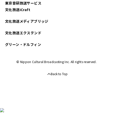
東京音研放送サービス
文化放送iCraft
文化放送メディアブリッジ
文化放送エクステンド
グリーン・ドルフィン
© Nippon Cultural Broadcasting Inc. All rights reserved.
Back to Top