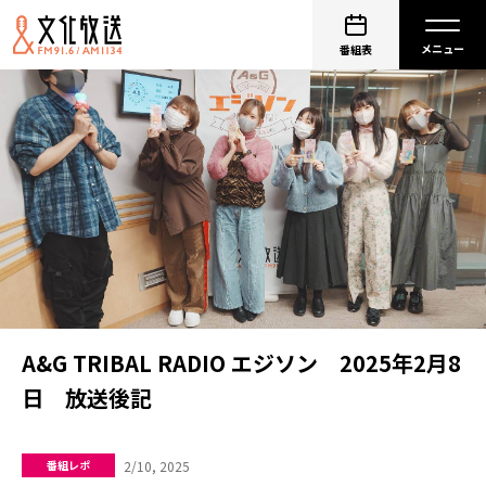
番組表
A&G TRIBAL RADIO エジソン 2025年2月8
日 放送後記
2/10, 2025
番組レポ