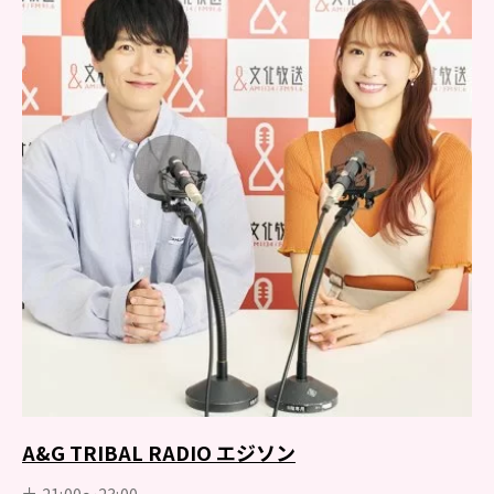
A&G TRIBAL RADIO エジソン