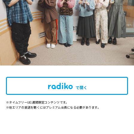
で開く
※タイムフリーは1週間限定コンテンツです。
※他エリアの放送を聴くにはプレミアム会員になる必要があります。