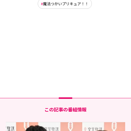
魔法つかいプリキュア！！
この記事の番組情報