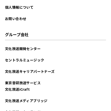
個人情報について
お問い合わせ
グループ会社
文化放送開発センター
セントラルミュージック
文化放送キャリアパートナーズ
東京音研放送サービス
文化放送iCraft
文化放送メディアブリッジ