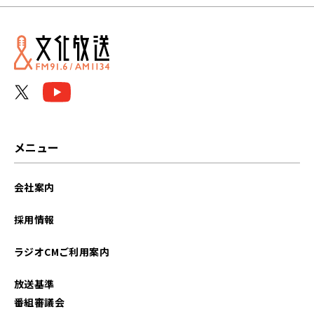
メニュー
会社案内
採用情報
ラジオCMご利用案内
放送基準
番組審議会