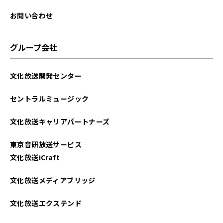
お問い合わせ
グループ会社
文化放送開発センター
セントラルミュージック
文化放送キャリアパートナーズ
東京音研放送サービス
文化放送iCraft
文化放送メディアブリッジ
文化放送エクステンド