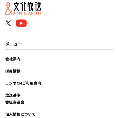
メニュー
会社案内
採用情報
ラジオCMご利用案内
放送基準
番組審議会
個人情報について