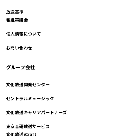
放送基準
番組審議会
個人情報について
お問い合わせ
グループ会社
文化放送開発センター
セントラルミュージック
文化放送キャリアパートナーズ
東京音研放送サービス
文化放送iCraft