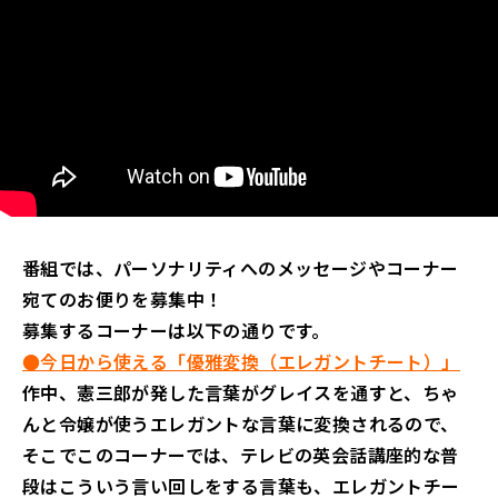
番組では、パーソナリティへのメッセージやコーナー
宛てのお便りを募集中！
募集するコーナーは以下の通りです。
●今日から使える「優雅変換（エレガントチート）」
作中、憲三郎が発した言葉がグレイスを通すと、ちゃ
んと令嬢が使うエレガントな言葉に変換されるので、
そこでこのコーナーでは、テレビの英会話講座的な普
段はこういう言い回しをする言葉も、エレガントチー