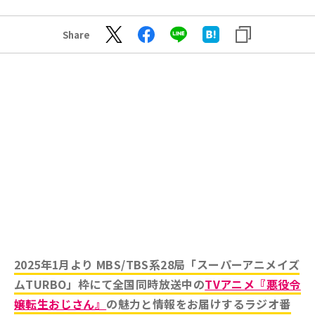
Share
2025年1月より MBS/TBS系28局「スーパーアニメイズ
ムTURBO」枠にて全国同時放送中の
TVアニメ『悪役令
嬢転生おじさん』
の魅力と情報をお届けするラジオ番