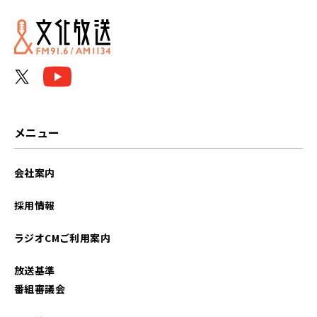
メニュー
会社案内
採用情報
ラジオCMご利用案内
放送基準
番組審議会