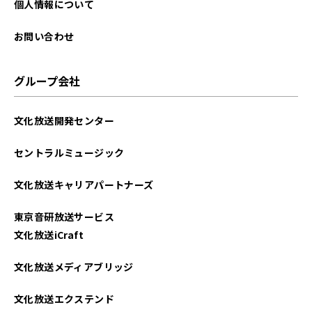
個人情報について
お問い合わせ
グループ会社
文化放送開発センター
セントラルミュージック
文化放送キャリアパートナーズ
東京音研放送サービス
文化放送iCraft
文化放送メディアブリッジ
文化放送エクステンド