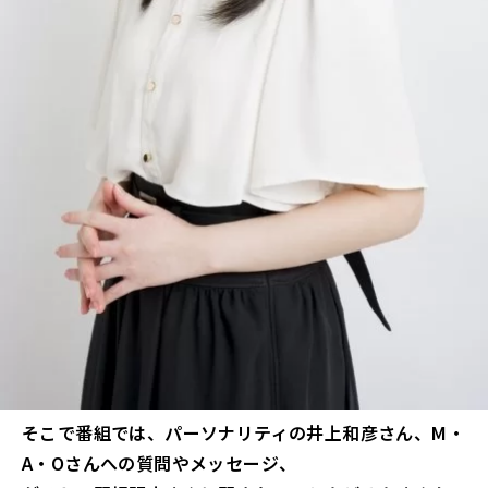
そこで番組では、パーソナリティの井上和彦さん、M・
A・Oさんへの質問やメッセージ、