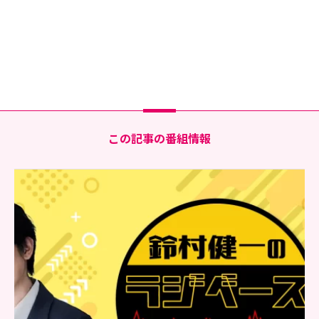
この記事の番組情報