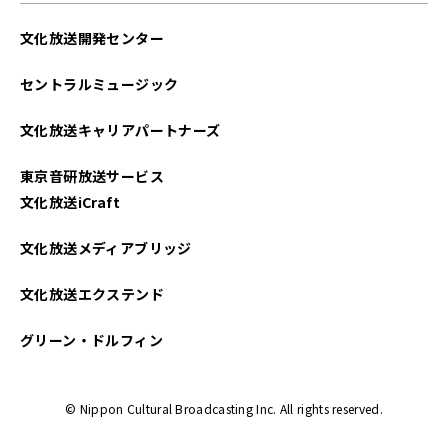
文化放送開発センター
セントラルミュージック
文化放送キャリアパートナーズ
東京音研放送サービス
文化放送iCraft
文化放送メディアブリッジ
文化放送エクステンド
グリーン・ドルフィン
© Nippon Cultural Broadcasting Inc. All rights reserved.