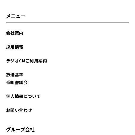
メニュー
会社案内
採用情報
ラジオCMご利用案内
放送基準
番組審議会
個人情報について
お問い合わせ
グループ会社