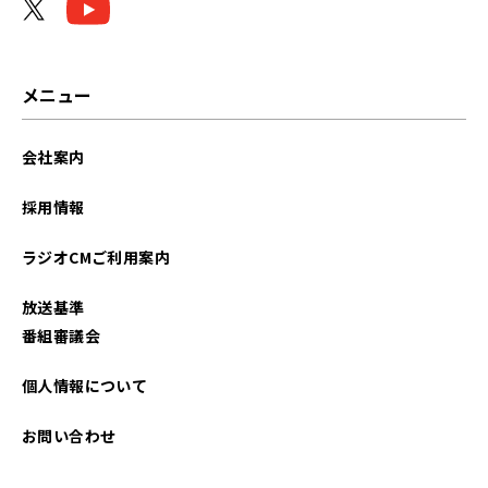
メニュー
会社案内
採用情報
ラジオCMご利用案内
放送基準
番組審議会
個人情報について
お問い合わせ