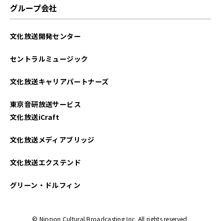
グループ会社
文化放送開発センター
セントラルミュージック
文化放送キャリアパートナーズ
東京音研放送サービス
文化放送iCraft
文化放送メディアブリッジ
文化放送エクステンド
グリーン・ドルフィン
© Nippon Cultural Broadcasting Inc. All rights reserved.