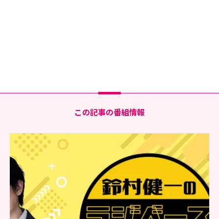
この記事の番組情報