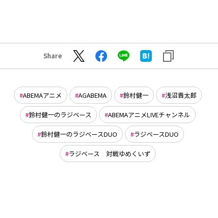
Share
ABEMAアニメ
AGABEMA
鈴村健一
浅沼晋太郎
鈴村健一のラジベース
ABEMAアニメLIVEチャンネル
鈴村健一のラジベースDUO
ラジベースDUO
ラジベース 対戦ゆめくいず