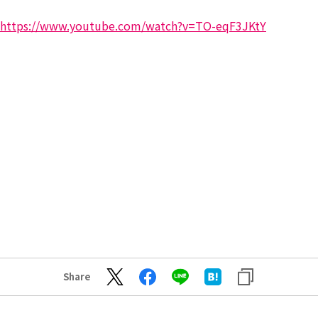
https://www.youtube.com/watch?v=TO-eqF3JKtY
Share