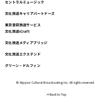
セントラルミュージック
文化放送キャリアパートナーズ
東京音研放送サービス
文化放送iCraft
文化放送メディアブリッジ
文化放送エクステンド
グリーン・ドルフィン
© Nippon Cultural Broadcasting Inc. All rights reserved.
Back to Top