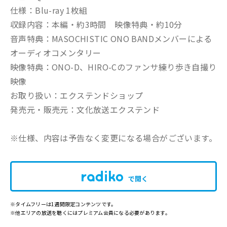
仕様：Blu-ray 1枚組
収録内容：本編・約3時間 映像特典・約10分
音声特典：MASOCHISTIC ONO BANDメンバーによる
オーディオコメンタリー
映像特典：ONO-D、HIRO-Cのファンサ練り歩き自撮り
映像
お取り扱い：エクステンドショップ
発売元・販売元：文化放送エクステンド
※仕様、内容は予告なく変更になる場合がございます。
で開く
※タイムフリーは1週間限定コンテンツです。
※他エリアの放送を聴くにはプレミアム会員になる必要があります。