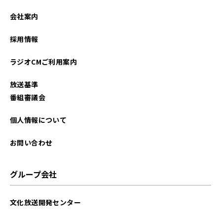
会社案内
採用情報
ラジオCMご利用案内
放送基準
番組審議会
個人情報について
お問い合わせ
グループ会社
文化放送開発センター