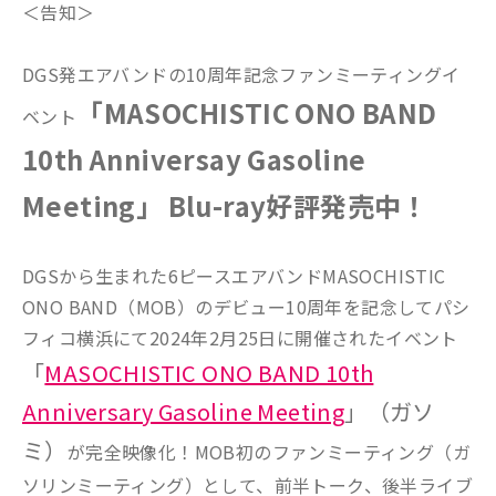
＜告知＞
DGS発エアバンドの10周年記念ファンミーティングイ
「MASOCHISTIC ONO BAND
ベント
10th Anniversay Gasoline
Meeting」
Blu-ray好評発売中！
DGSから生まれた6ピースエアバンドMASOCHISTIC
ONO BAND（MOB）のデビュー10周年を記念してパシ
フィコ横浜にて2024年2月25日に開催されたイベント
「
MASOCHISTIC ONO BAND 10th
Anniversary Gasoline Meeting
」（ガソ
ミ）
が完全映像化！
MOB初のファンミーティング（ガ
ソリンミーティング）として、前半トーク、後半ライブ