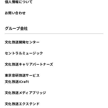
個人情報について
お問い合わせ
グループ会社
文化放送開発センター
セントラルミュージック
文化放送キャリアパートナーズ
東京音研放送サービス
文化放送iCraft
文化放送メディアブリッジ
文化放送エクステンド