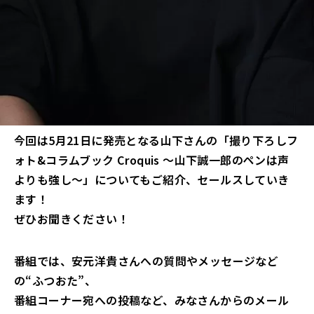
今回は5月21日に発売となる山下さんの「撮り下ろしフ
ォト&コラムブック Croquis ～山下誠一郎のペンは声
よりも強し～」についてもご紹介、セールスしていき
ます！
ぜひお聞きください！
番組では、安元洋貴さんへの質問やメッセージなど
の“ふつおた”、
番組コーナー宛への投稿など、みなさんからのメール