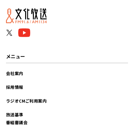
メニュー
会社案内
採用情報
ラジオCMご利用案内
放送基準
番組審議会