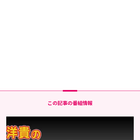
この記事の番組情報