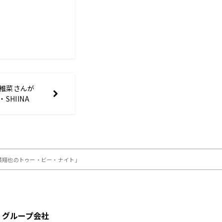
川椎菜さんが
SHIINA
千葉翔也のトゥー・ビー・ナイト」
グループ会社