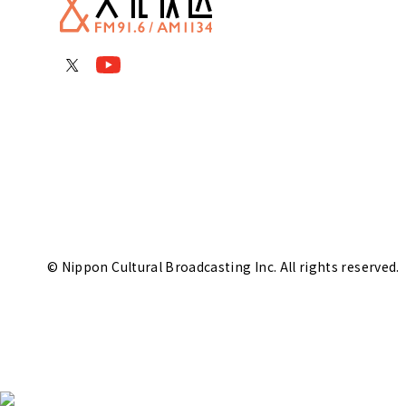
© Nippon Cultural Broadcasting Inc. All rights reserved.