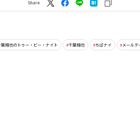
Share
千葉翔也のトゥー・ビー・ナイト
千葉翔也
ちばナイ
メールテ