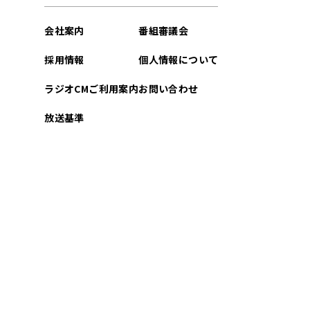
会社案内
番組審議会
採用情報
個人情報について
ラジオCMご利用案内
お問い合わせ
放送基準