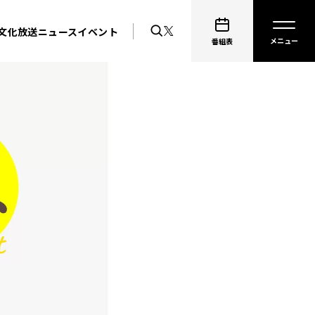
文化放送ニュース
イベント
番組表