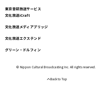
東京音研放送サービス
文化放送iCraft
文化放送メディアブリッジ
文化放送エクステンド
グリーン・ドルフィン
© Nippon Cultural Broadcasting Inc. All rights reserved.
Back to Top