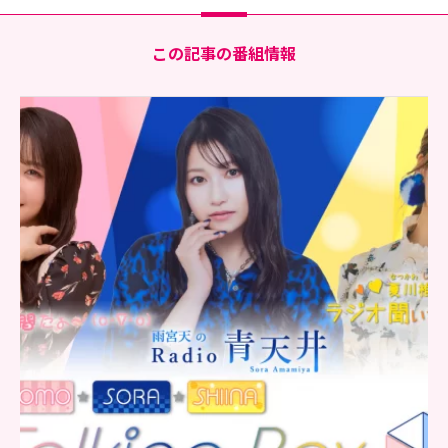
この記事の番組情報