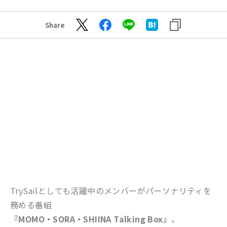
Share
TrySailとしても活躍中のメンバーがパーソナリティを
務める番組
『MOMO・SORA・SHIINA Talking Box』
。