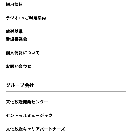
採用情報
ラジオCMご利用案内
放送基準
番組審議会
個人情報について
お問い合わせ
グループ会社
文化放送開発センター
セントラルミュージック
文化放送キャリアパートナーズ