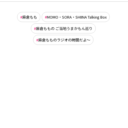
麻倉もも
MOMO・SORA・SHIINA Talking Box
麻倉ももの ご当地うまかもん巡り
麻倉もものラジオの時間だよ～