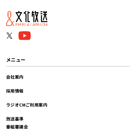
メニュー
会社案内
採用情報
ラジオCMご利用案内
放送基準
番組審議会