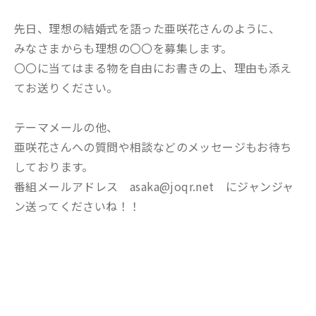
先日、理想の結婚式を語った亜咲花さんのように、
みなさまからも理想の〇〇を募集します。
〇〇に当てはまる物を自由にお書きの上、理由も添え
てお送りください。
テーマメールの他、
亜咲花さんへの質問や相談などのメッセージもお待ち
しております。
番組メールアドレス asaka@joqr.net にジャンジャ
ン送ってくださいね！！