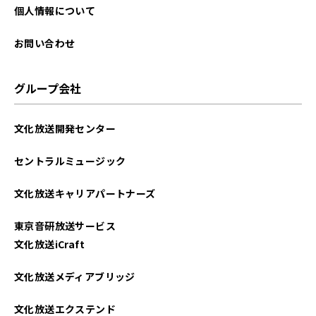
個人情報について
お問い合わせ
グループ会社
文化放送開発センター
セントラルミュージック
文化放送キャリアパートナーズ
東京音研放送サービス
文化放送iCraft
文化放送メディアブリッジ
文化放送エクステンド