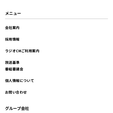
メニュー
会社案内
採用情報
ラジオCMご利用案内
放送基準
番組審議会
個人情報について
お問い合わせ
グループ会社