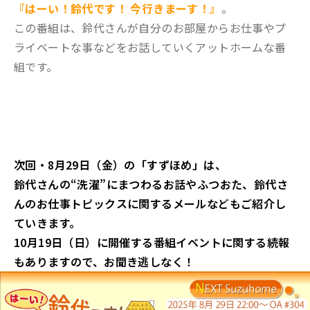
『はーい！鈴代です！ 今行きまーす！』
。
この番組は、鈴代さんが自分のお部屋からお仕事やプ
ライベートな事などをお話していくアットホームな番
組です。
次回・8月29日（金）の「すずほめ」は、
鈴代さんの“洗濯”にまつわるお話やふつおた、鈴代さ
んのお仕事トピックスに関するメールなどもご紹介し
ていきます。
10月19日（日）に開催する番組イベントに関する続報
もありますので、お聞き逃しなく
！