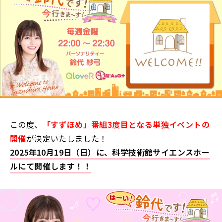
この度、
「すずほめ」番組3度目となる単独イベントの
開催
が決定いたしました！
2025年10月19日（日）
に、科学技術館サイエンスホー
ルにて開催します！！