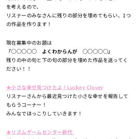
を考えるので、
リスナーのみなさんに残りの部分を埋めてもらい、1つ
の作品を作ります！
現在募集中のお題は
『○○○○○ よくわからんが ○○○○○』
残りの中の句と下の句の部分を埋めた作品を送ってく
ださい！！
★小さな幸せ見つけたよ！Luckey Clover
リスナーさんから最近見つけた小さな幸せを報告して
もらうコーナー！
みんなでほっこりしていきます！
★リズムゲームセンター鈴代