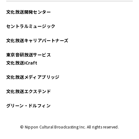
文化放送開発センター
セントラルミュージック
文化放送キャリアパートナーズ
東京音研放送サービス
文化放送iCraft
文化放送メディアブリッジ
文化放送エクステンド
グリーン・ドルフィン
© Nippon Cultural Broadcasting Inc. All rights reserved.