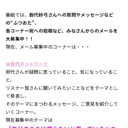
番組では、
鈴代紗弓さんへの質問やメッセージなど
の“ふつおた”、
各コーナー宛への投稿など、みなさんからのメールを
大募集中！！
現在、メール募集中のコーナーは・・・
★鈴代ネットワーク
鈴代さんが疑問に思っていること、気になっているこ
と、
リスナー皆さんに聞いてみたいことなどをテーマとし
て発表し、
そのテーマにまつわるメッセージ、ご意見を紹介して
いくコーナー。
現在募集中のテーマは