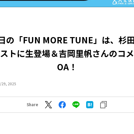
0日の「FUN MORE TUNE」は、杉
ストに生登場＆吉岡里帆さんのコメ
OA！
/29, 2025
Share