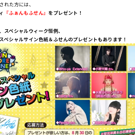
された方には、
ィ
『ふぁんもふせん』
をプレゼント！
、スペシャルウィーク恒例、
スペシャルサイン色紙＆ふせんのプレゼントもあります！