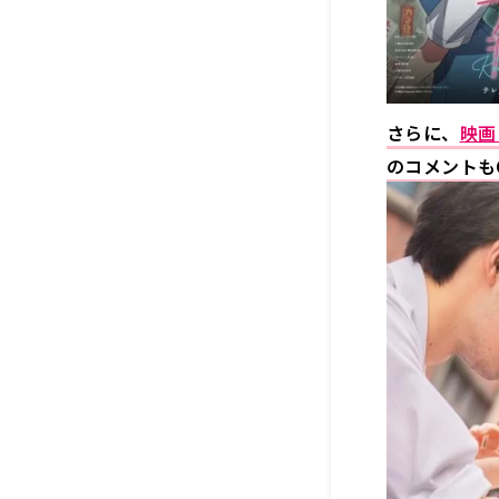
さらに、
映画
のコメントも