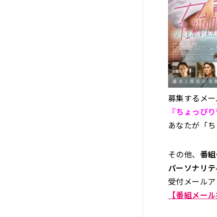
募集するメー
『ちょっぴり
あなたが「ち
その他、
番組
パーソナリテ
受付メールア
【番組メール