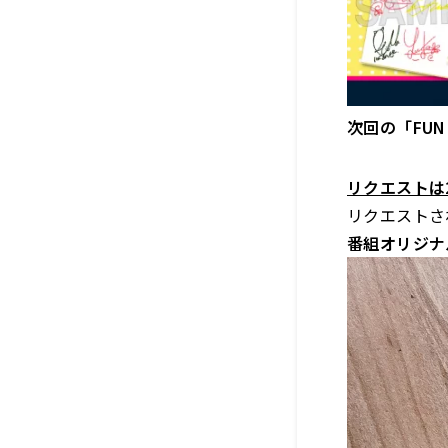
次回の「FUN
リクエストは
リクエストさ
番組オリジナ