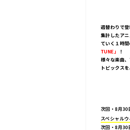
週替わりで登
集計したアニ
ていく１時間
TUNE」
！
様々な楽曲、
トピックスを
次回・8月3
スペシャルウ
次回・8月30