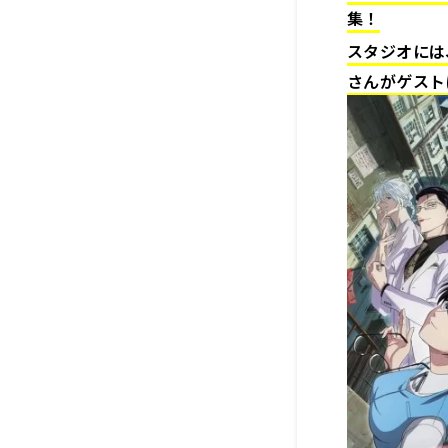
集！
スタジオには
さんがゲスト