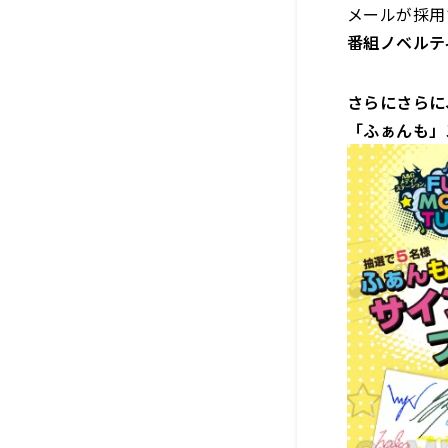
メールが採用
番組ノベルテ
さらにさらに
「ふぁんも」