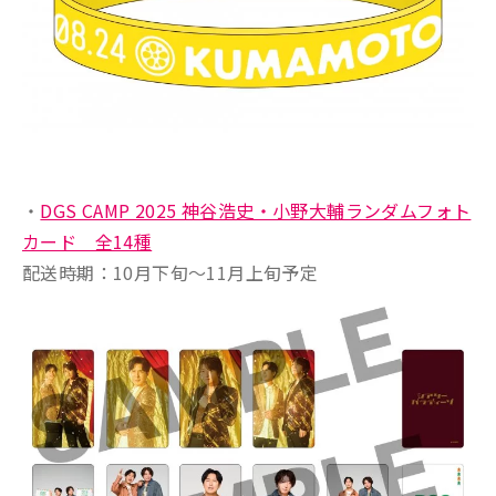
・
DGS CAMP 2025 神谷浩史・小野大輔ランダムフォト
カード 全14種
配送時期：10月下旬〜11月上旬予定