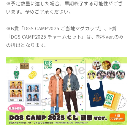
※予定数量に達した場合、早期終了する可能性がござ
います。予めご了承ください。
※B賞「DGS CAMP2025 ご当地マグカップ」、E賞
「DGS CAMP2025 チャームセット」は、熊本ver.のみ
の排出となります。