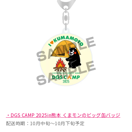
・DGS CAMP 2025in熊本 くまモンのビッグ缶バッジ
配送時期：10月中旬〜10月下旬予定