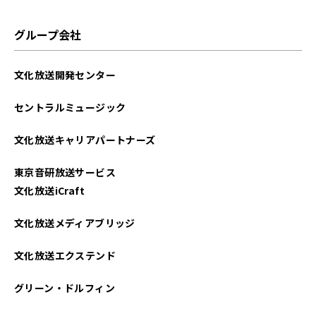
グループ会社
文化放送開発センター
セントラルミュージック
文化放送キャリアパートナーズ
東京音研放送サービス
文化放送iCraft
文化放送メディアブリッジ
文化放送エクステンド
グリーン・ドルフィン