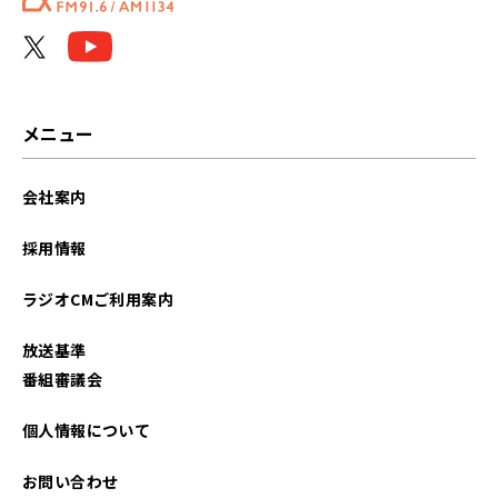
メニュー
会社案内
採用情報
ラジオCMご利用案内
放送基準
番組審議会
個人情報について
お問い合わせ