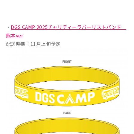
・
DGS CAMP 2025チャリティーラバーリストバンド
熊本ver
配送時期：11月上旬予定