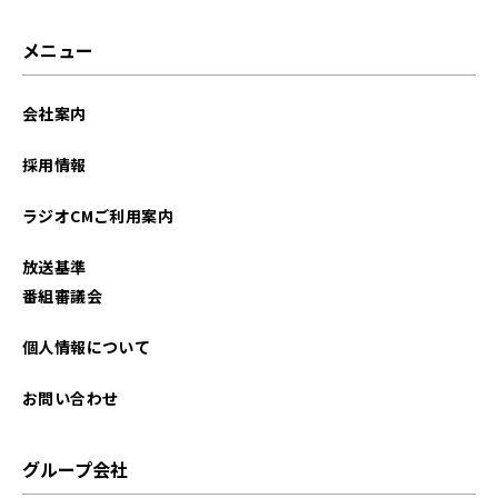
メニュー
会社案内
採用情報
ラジオCMご利用案内
放送基準
番組審議会
個人情報について
お問い合わせ
グループ会社