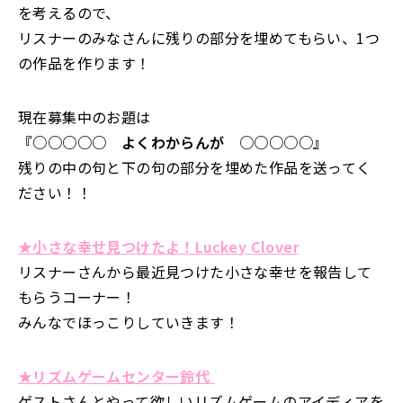
を考えるので、
リスナーのみなさんに残りの部分を埋めてもらい、1つ
の作品を作ります！
現在募集中のお題は
『○○○○○ よくわからんが ○○○○○』
残りの中の句と下の句の部分を埋めた作品を送ってく
ださい！！
★小さな幸せ見つけたよ！Luckey Clover
リスナーさんから最近見つけた小さな幸せを報告して
もらうコーナー！
みんなでほっこりしていきます！
★リズムゲームセンター鈴代
ゲストさんとやって欲しいリズムゲームのアイディアを