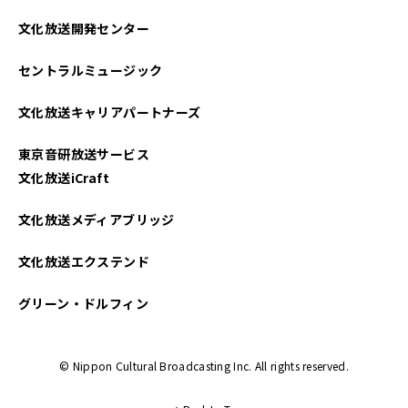
文化放送開発センター
セントラルミュージック
文化放送キャリアパートナーズ
東京音研放送サービス
文化放送iCraft
文化放送メディアブリッジ
文化放送エクステンド
グリーン・ドルフィン
© Nippon Cultural Broadcasting Inc. All rights reserved.