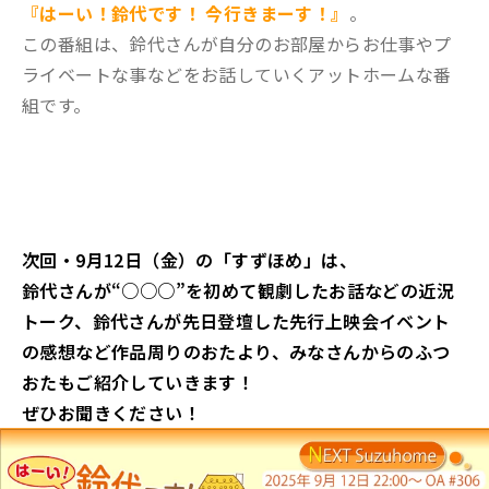
『はーい！鈴代です！ 今行きまーす！』
。
この番組は、鈴代さんが自分のお部屋からお仕事やプ
ライベートな事などをお話していくアットホームな番
組です。
次回・9月12日（金）の「すずほめ」は、
鈴代さんが“○○○”を初めて観劇したお話などの近況
トーク、鈴代さんが先日登壇した先行上映会イベント
の感想など作品周りのおたより、みなさんからのふつ
おたもご紹介していきます！
ぜひお聞きください！