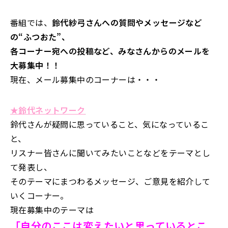
番組では、
鈴代紗弓さんへの質問やメッセージなど
の“ふつおた”、
各コーナー宛への投稿など、みなさんからのメールを
大募集中！！
現在、メール募集中のコーナーは・・・
★鈴代ネットワーク
鈴代さんが疑問に思っていること、気になっているこ
と、
リスナー皆さんに聞いてみたいことなどをテーマとし
て発表し、
そのテーマにまつわるメッセージ、ご意見を紹介して
いくコーナー。
現在募集中のテーマは
「自分のここは変えたいと思っているとこ