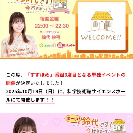
この度、
「すずほめ」番組3度目となる単独イベントの
開催
が決定いたしました！
2025年10月19日（日）
に、科学技術館サイエンスホー
ルにて開催します！！