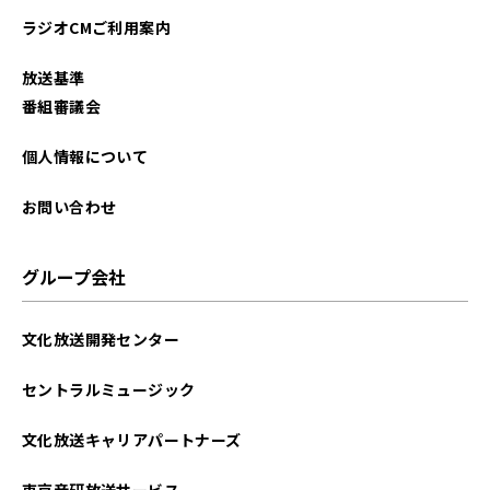
ラジオCMご利用案内
放送基準
番組審議会
個人情報について
お問い合わせ
グループ会社
文化放送開発センター
セントラルミュージック
文化放送キャリアパートナーズ