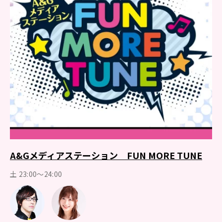
A&Gメディアステーション FUN MORE TUNE
土 23:00～24:00