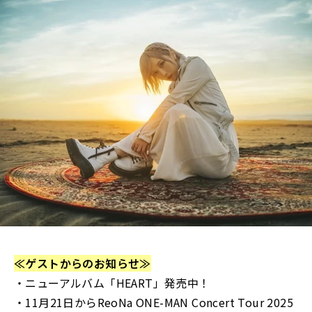
≪ゲストからのお知らせ≫
・ニューアルバム「HEART」発売中！
・11月21日からReoNa ONE-MAN Concert Tour 2025