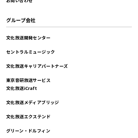
お問い合わせ
グループ会社
文化放送開発センター
セントラルミュージック
文化放送キャリアパートナーズ
東京音研放送サービス
文化放送iCraft
文化放送メディアブリッジ
文化放送エクステンド
グリーン・ドルフィン