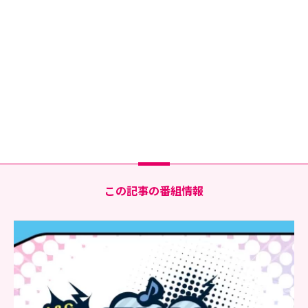
この記事の番組情報