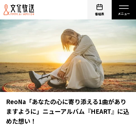
番組表
ReoNa「あなたの心に寄り添える1曲があり
ますように」ニューアルバム『HEART』に込
めた想い！