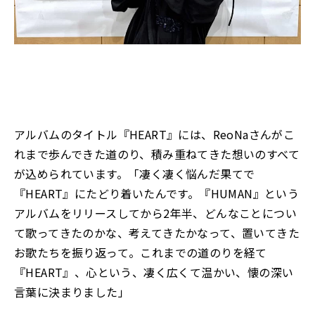
アルバムのタイトル『HEART』には、ReoNaさんがこ
れまで歩んできた道のり、積み重ねてきた想いのすべて
が込められています。「凄く凄く悩んだ果てで
『HEART』にたどり着いたんです。『HUMAN』という
アルバムをリリースしてから2年半、どんなことについ
て歌ってきたのかな、考えてきたかなって、置いてきた
お歌たちを振り返って。これまでの道のりを経て
『HEART』、心という、凄く広くて温かい、懐の深い
言葉に決まりました」