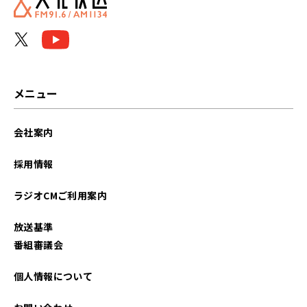
メニュー
会社案内
採用情報
ラジオCMご利用案内
放送基準
番組審議会
個人情報について