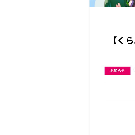
【くら
お知らせ
1