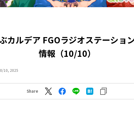
ぶカルデア FGOラジオステーショ
情報（10/10）
0/10, 2025
Share