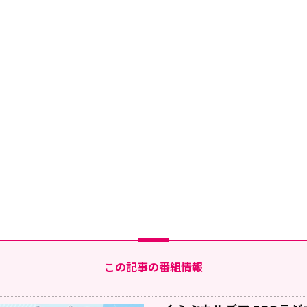
この記事の番組情報