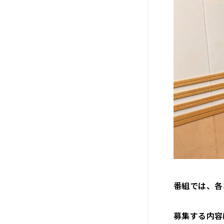
番組では、各
募集する内容