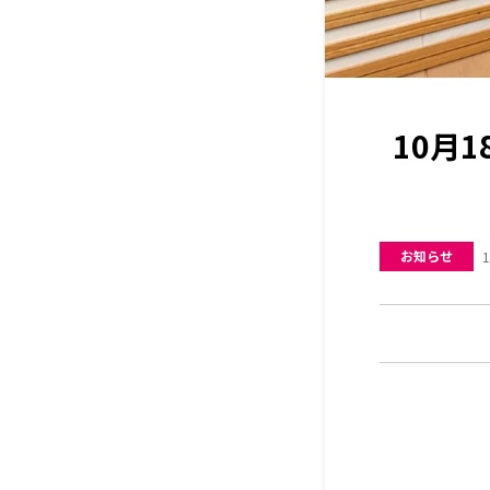
10月
お知らせ
1