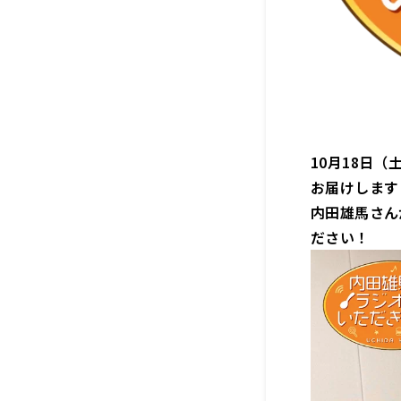
10月18日
お届けします
内田雄馬さん
ださい！