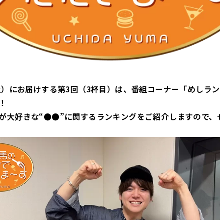
（土）にお届けする第3回（3杯目）は、番組コーナー「めしラ
！
が大好きな“●●”に関するランキングをご紹介しますので、