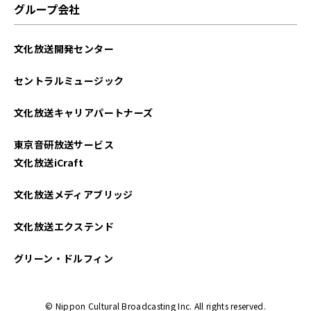
グループ会社
文化放送開発センター
セントラルミュージック
文化放送キャリアパートナーズ
東京音研放送サービス
文化放送iCraft
文化放送メディアブリッジ
文化放送エクステンド
グリーン・ドルフィン
© Nippon Cultural Broadcasting Inc. All rights reserved.