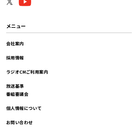
メニュー
会社案内
採用情報
ラジオCMご利用案内
放送基準
番組審議会
個人情報について
お問い合わせ