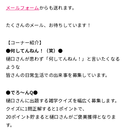
メールフォーム
からも送れます。
たくさんのメール、お待ちしています！
【コーナー紹介】
●何してんねん！（笑）●
樋口さんが思わず「何してんねん！」と言いたくなる
ような
皆さんの日常生活での出来事を募集しています。
●でろ～んQ●
樋口さんに出題する雑学クイズを幅広く募集します。
クイズに1問正解すると1ポイントで、
20ポイント貯まると樋口さんがご褒美獲得となりま
す。