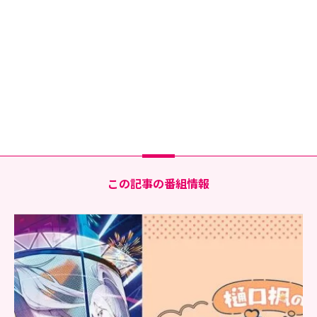
この記事の番組情報