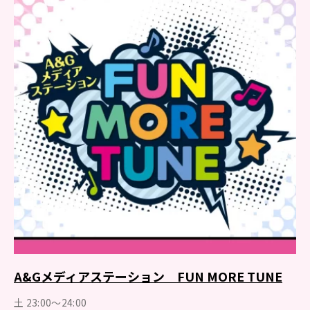
A&Gメディアステーション FUN MORE TUNE
土 23:00～24:00