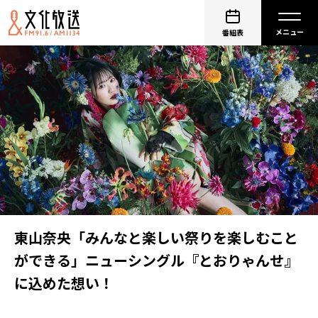
番組表
東山奈央「みんなと楽しい祭りを楽しむこと
ができる」ニューシングル『とおりゃんせ』
に込めた想い！