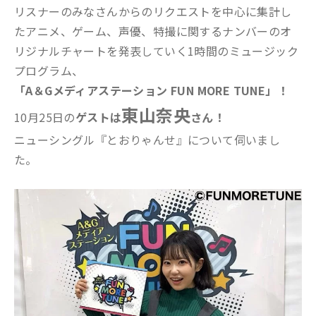
リスナーのみなさんからのリクエストを中心に集計し
たアニメ、ゲーム、声優、特撮に関するナンバーのオ
リジナルチャートを発表していく1時間のミュージック
プログラム、
「A＆Gメディアステーション FUN MORE TUNE」！
東山奈央
10月25日の
ゲストは
さん！
ニューシングル『とおりゃんせ』について伺いまし
た。