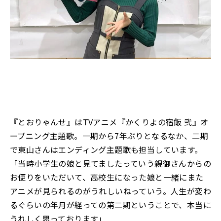
『とおりゃんせ』はTVアニメ『かくりよの宿飯 弐』オ
ープニング主題歌。一期から7年ぶりとなるなか、二期
で東山さんはエンディング主題歌も担当しています。
「当時小学生の娘と見てましたっていう親御さんからの
お便りをいただいて、高校生になった娘と一緒にまた
アニメが見られるのがうれしいねっていう。人生が変わ
るぐらいの年月が経っての第二期ということで、本当に
うれしく思っております」