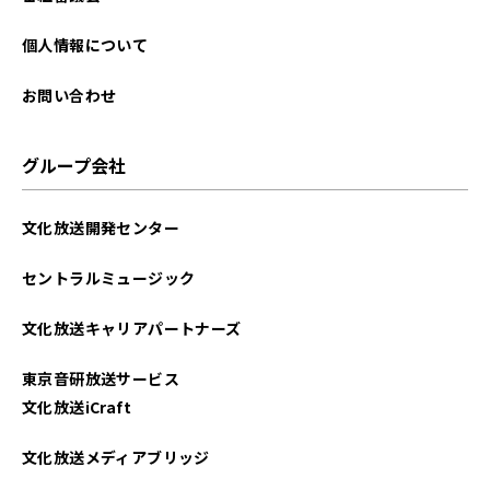
個人情報について
お問い合わせ
グループ会社
文化放送開発センター
セントラルミュージック
文化放送キャリアパートナーズ
東京音研放送サービス
文化放送iCraft
文化放送メディアブリッジ