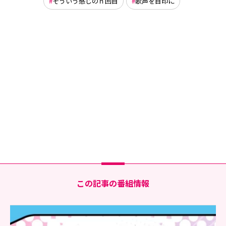
そういう感じのｎ回目
歌声を目印に
この記事の番組情報