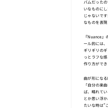
バムだったの
いなものにし
じゃないです
なものを表現
『Nuanc
ール的には、
ギリギリのギ
っとラフな感
作り方ができ
曲が形になる
「自分の楽曲
ば、晴れてい
とか思い浮か
たいな時は”