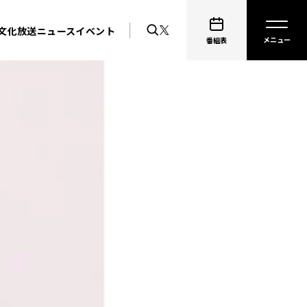
文化放送ニュース
イベント
番組表