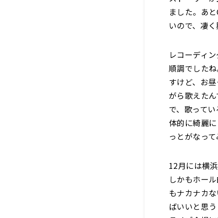
ました。あと
いので、凄く
レコーディン
順調でしたね
すけど、お昼
がら歌えたん
で、歌ってい
体的に綺麗に
っとがなって
12月には横
しかもホール
もナカナカな
ばいいと思う