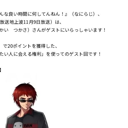
んな良い時間に何してんねん！』（なにらじ）、
化放送地上波11月9日放送）は、
かい つかさ）さんがゲストにいらっしゃいます！
」で20ポイントを獲得した、
たい人に会える権利」を使ってのゲスト回です！
】