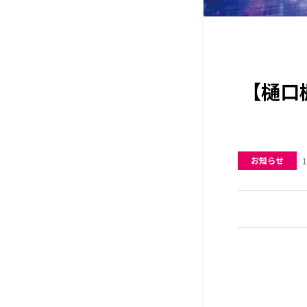
【樋口
お知らせ
1