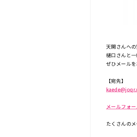
天開さんへの
樋口さんと一
ぜひメールを
【宛先】
kaede@joqr.
メールフォー
たくさんのメ