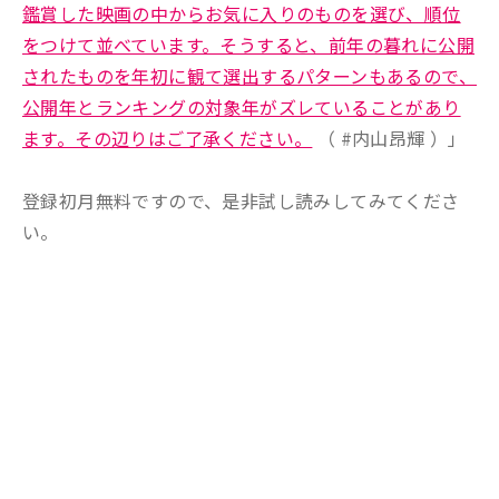
鑑賞した映画の中からお気に入りのものを選び、順位
をつけて並べています。そうすると、前年の暮れに公開
されたものを年初に観て選出するパターンもあるので、
公開年とランキングの対象年がズレていることがあり
ます。その辺りはご了承ください。
（ #内山昂輝 ）」
登録初月無料ですので、是非試し読みしてみてくださ
い。