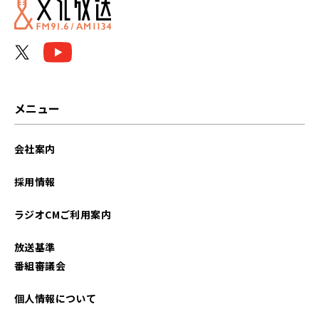
メニュー
会社案内
採用情報
ラジオCMご利用案内
放送基準
番組審議会
個人情報について