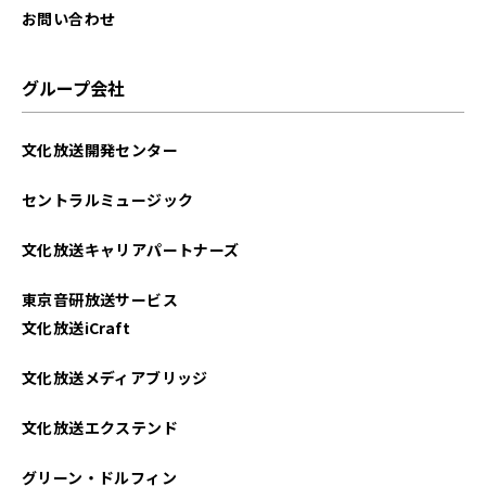
お問い合わせ
グループ会社
文化放送開発センター
セントラルミュージック
文化放送キャリアパートナーズ
東京音研放送サービス
文化放送iCraft
文化放送メディアブリッジ
文化放送エクステンド
グリーン・ドルフィン