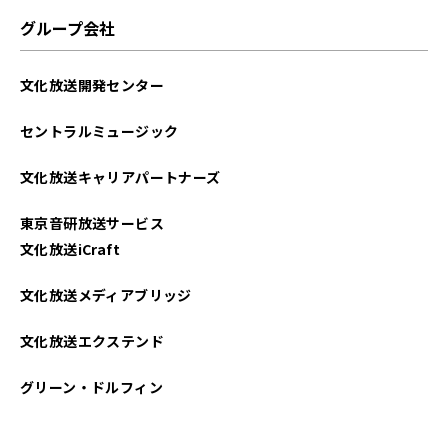
グループ会社
文化放送開発センター
セントラルミュージック
文化放送キャリアパートナーズ
東京音研放送サービス
文化放送iCraft
文化放送メディアブリッジ
文化放送エクステンド
グリーン・ドルフィン