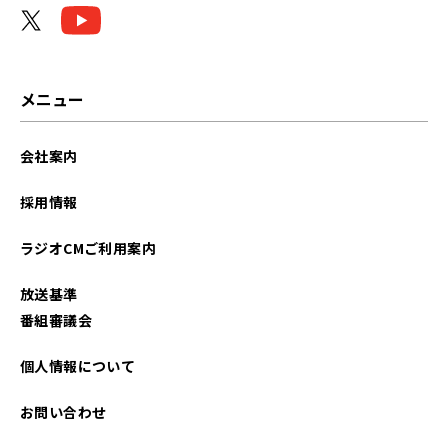
メニュー
会社案内
採用情報
ラジオCMご利用案内
放送基準
番組審議会
個人情報について
お問い合わせ