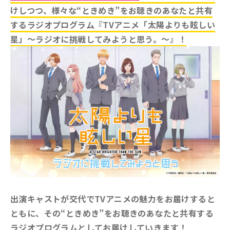
けしつつ、様々な“ときめき”をお聴きのあなたと共有
するラジオプログラム『TVアニメ「太陽よりも眩しい
星」～ラジオに挑戦してみようと思う。～』！
出演キャストが交代でTVアニメの魅力をお届けすると
ともに、その“ときめき”をお聴きのあなたと共有する
ラジオプログラムとしてお届けしていきます！