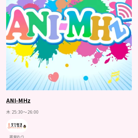
ANI-MHz
木 25:30～26:00
週替わり