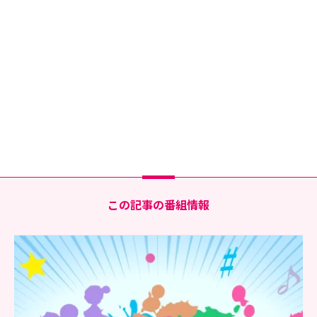
この記事の番組情報