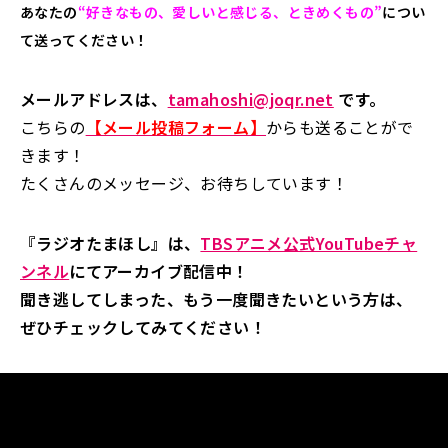
あなたの
“好きなもの、愛しいと感じる、ときめくもの”
につい
て送ってください！
メールアドレスは、
tamahoshi@joqr.net
です。
こちらの
【メール投稿フォーム】
からも送ることがで
きます！
たくさんのメッセージ、お待ちしています！
『ラジオたまほし』は、
TBSアニメ公式YouTubeチャ
ンネル
にてアーカイブ配信中！
聞き逃してしまった、もう一度聞きたいという方は、
ぜひチェックしてみてください！