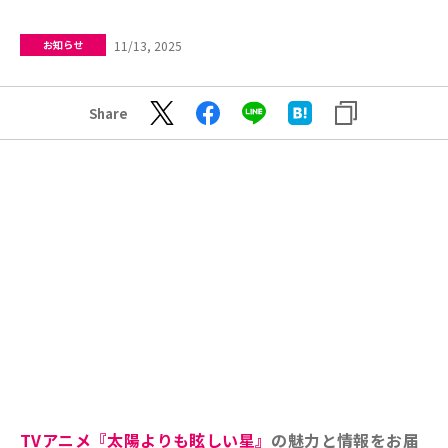
11/13, 2025
お知らせ
Share
TVアニメ『太陽よりも眩しい星』
の魅力と情報をお届