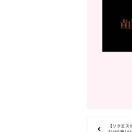
【リクエスト