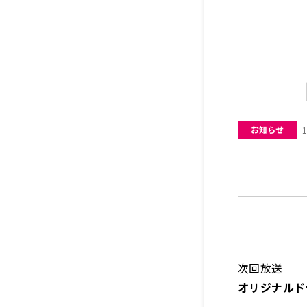
お知らせ
1
次回放送
オリジナルド