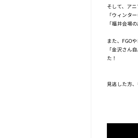
そして、アニ
「ウィンター
「福井会場の
また、FGO
「金沢さん自
た！
見逃した方、