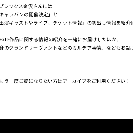
プレックス金沢さんには
キャラバンの開催決定」と
出演キャストやライブ、チケット情報」の初出し情報を紹介
やFate作品に関する情報の紹介を一緒にお届けしたほか、
身のグランドサーヴァントなどのカルデア事情」などもお話
もう一度ご覧になりたい方はアーカイブをご利用ください！