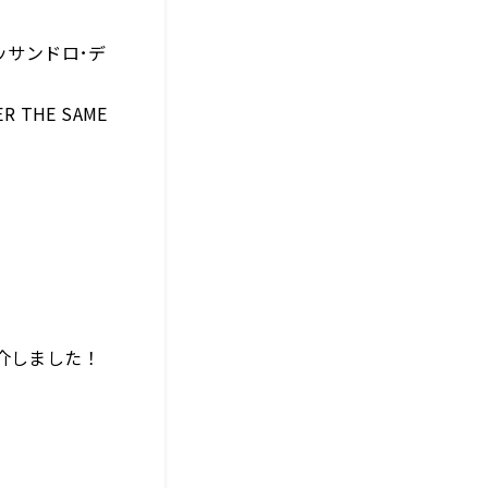
ッサンドロ･デ
THE SAME
て紹介しました！