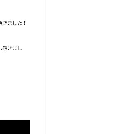
頂きました！
し頂きまし