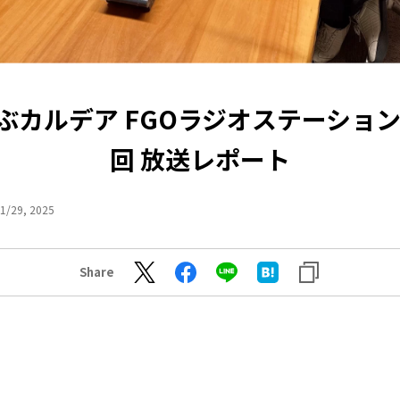
ぶカルデア FGOラジオステーション
回 放送レポート
1/29, 2025
Share