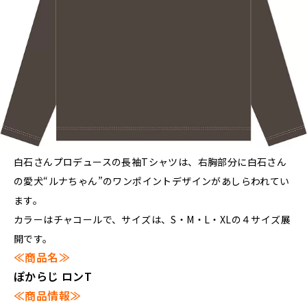
白石さんプロデュースの長袖Tシャツは、右胸部分に白石さん
の愛犬“ルナちゃん”のワンポイントデザインがあしらわれてい
ます。
カラーはチャコールで、サイズは、S・M・L・XLの４サイズ展
開です。
≪商品名≫
ぽからじ ロンT
≪商品情報≫