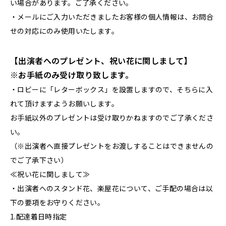
い場合があります。ご了承ください。
・メールにご入力いただきましたお客様の個人情報は、お問合
せの対応にのみ使用いたします。
【出演者へのプレゼント、祝い花に関しまして】
※お手紙のみ受け取り致します。
・ロビーに「レターボックス」を設置しますので、そちらに入
れて頂けますようお願いします。
お手紙以外のプレゼントは受け取りかねますのでご了承くださ
い。
（※出演者へ直接プレゼントをお渡しすることはできませんの
でご了承下さい）
≪祝い花に関しまして≫
・出演者へのスタンド花、楽屋花について、ご手配の場合は以
下の要項をお守りください。
1.配達着日時指定