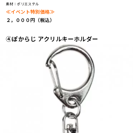
素材：ポリエステル
≪イベント特別価格≫
２，０００円（税込）
④ぽからじ アクリルキーホルダー