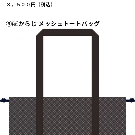
３，５００円（税込）
③ぽからじ メッシュトートバッグ