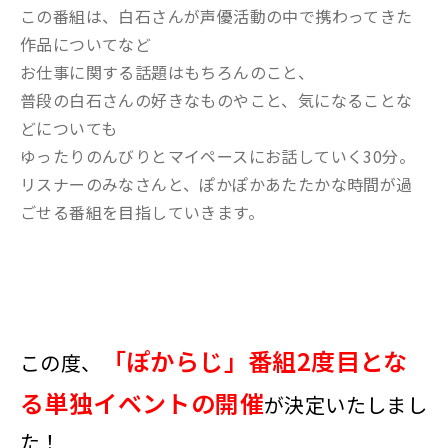
この番組は、白石さんが声優活動の中で携わってきた
作品についてなど
お仕事に関する話題はもちろんのこと、
普段の白石さんの好きなものやこと、気になることな
どについても
ゆったりのんびりとマイペースにお話していく30分。
リスナーのみなさんと、ぽかぽかあたたかな時間が過
ごせる番組を目指していきます。
「ぽからじ」番組2度目とな
この度、
る単独イベントの開催
が決定いたしまし
た！