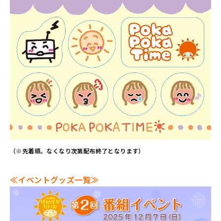
（※先着順。なくなり次第配布終了となります）
≪イベントグッズ一覧≫