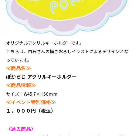
オリジナルアクリルキーホルダーです。
こちらは、白石さんの描きおろしイラストによるデザインとな
っています。
≪商品名≫
ぽからじ アクリルキーホルダー
≪商品情報≫
サイズ：W45.7×H50mm
≪イベント特別価格≫
１，０００円（税込）
〈過去商品〉