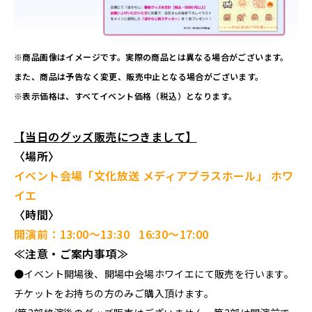
※商品画像はイメージです。実際の商品とは異なる場合がございます。
また、商品は予告なく変更、販売中止となる場合がございます。
※表示価格は、すべてイベント価格（税込）となります。
【当日のグッズ販売につきまして】
〈場所〉
イベント会場「文化放送 メディアプラスホール」 ホワ
イエ
〈時間〉
開演前：13:00～13:30 16:30～17:00
≪注意・ご案内事項≫
●イベント開場後、開場中会場ホワイエにて販売を行います。
チケットをお持ちの方のみご購入頂けます。