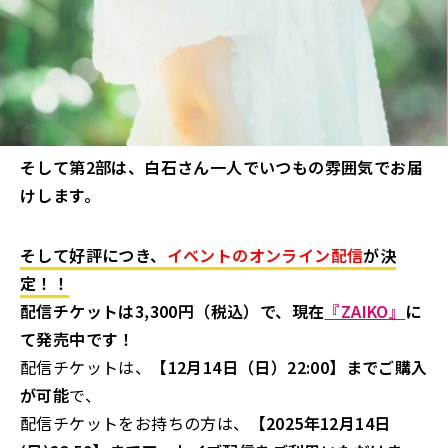
そして第2部は、白石さん一人でいつもの雰囲気でお届
けします。
そして好評につき、
イベントのオンライン配信
が決
定！！
配信チケットは3,300円（税込）で、現在
『ZAIKO』
に
て発売中です！
配信チケットは、
【12月14日（日）22:00】までご購入
が可能
で、
配信チケットをお持ちの方は、
【2025年12月14日