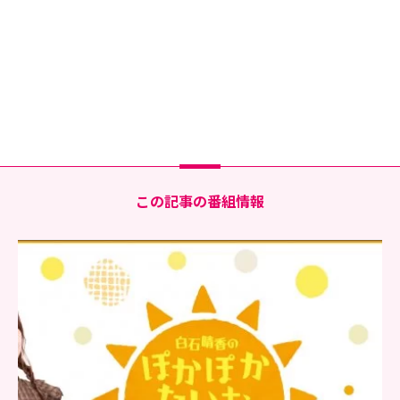
この記事の番組情報