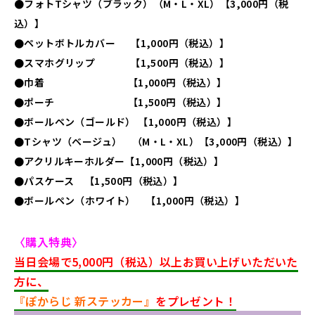
●フォトTシャツ（ブラック）（M・L・XL）【3,000円（税
込）】
●ペットボトルカバー 【1,000円（税込）】
●スマホグリップ 【1,500円（税込）】
●巾着 【1,000円（税込）】
●ポーチ 【1,500円（税込）】
●ボールペン（ゴールド） 【1,000円（税込）】
●Tシャツ（ベージュ） （M・L・XL）【3,000円（税込）】
●アクリルキーホルダー【1,000円（税込）】
●パスケース 【1,500円（税込）】
●ボールペン（ホワイト） 【1,000円（税込）】
〈購入特典〉
当日会場で5,000円（税込）以上お買い上げいただいた
方に、
『ぽからじ 新ステッカー』
をプレゼント！