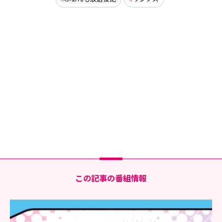
この記事の番組情報