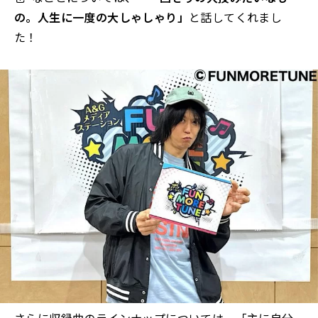
の。人生に一度の大しゃしゃり」
と話してくれまし
た！
さらに収録曲のラインナップについては、「主に自分