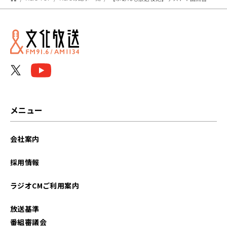
メニュー
会社案内
採用情報
ラジオCMご利用案内
放送基準
番組審議会