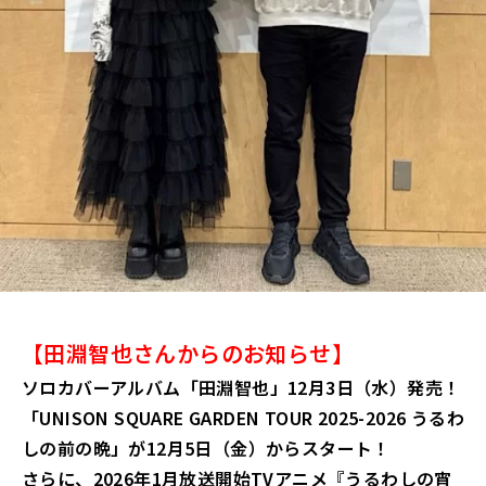
【田淵智也さんからの
お知らせ】
ソロカバーアルバム「田淵智也」12月3日（水）発売！
「UNISON SQUARE GARDEN TOUR 2025-2026 うるわ
しの前の晩」が12月5日（金）からスタート！
さらに、2026年1月放送開始TVアニメ『うるわしの宵