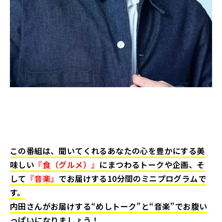
この番組は、聞いてくれるあなたの心を豊かにする美
味しい
『食（グルメ）』
にまつわるトークや企画、そ
して
『音楽』
でお届けする10分間のミニプログラムで
す。
内田さんがお届けする“めしトーク”と“音楽”でお腹い
っぱいになりましょう！