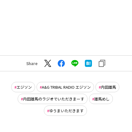
Share
エジソン
A&G TRIBAL RADIO エジソン
内田雄馬
内田雄馬のラジオでいただきまーす
雄馬めし
ゆうまいただきます