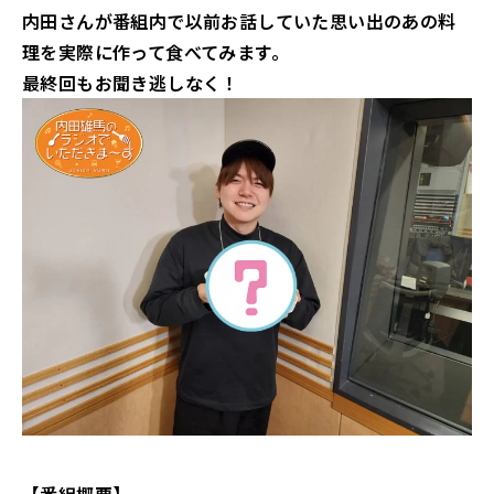
内田さんが番組内で以前お話していた思い出のあの料
理を実際に作って食べてみます。
最終回もお聞き逃しなく！