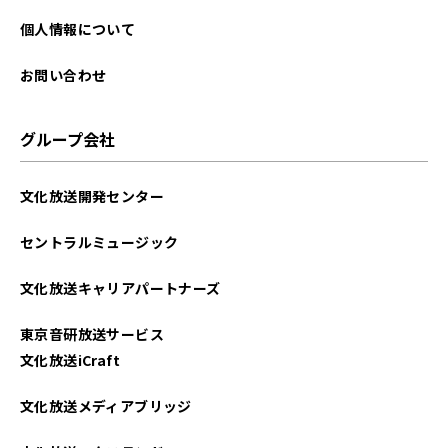
個人情報について
お問い合わせ
グループ会社
文化放送開発センター
セントラルミュージック
文化放送キャリアパートナーズ
東京音研放送サービス
文化放送iCraft
文化放送メディアブリッジ