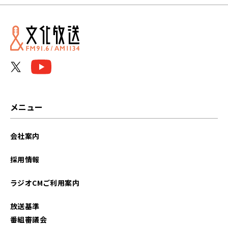
メニュー
会社案内
採用情報
ラジオCMご利用案内
放送基準
番組審議会