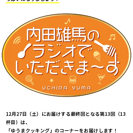
12月27日（土）にお届けする最終回となる第13回（13
杯目）は、
「ゆうまクッキング」のコーナーをお届けします！