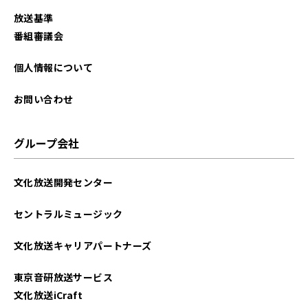
放送基準
番組審議会
個人情報について
お問い合わせ
グループ会社
文化放送開発センター
セントラルミュージック
文化放送キャリアパートナーズ
東京音研放送サービス
文化放送iCraft