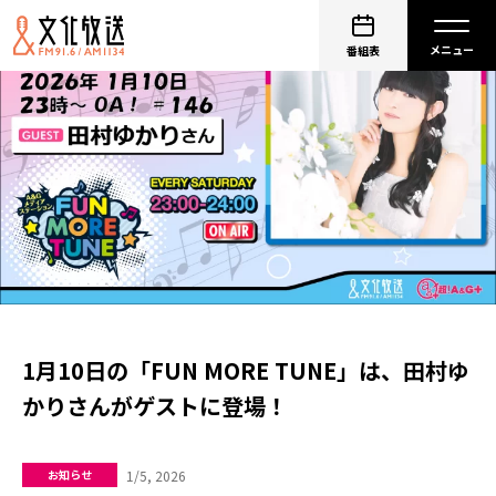
番組表
1月10日の「FUN MORE TUNE」は、田村ゆ
かりさんがゲストに登場！
1/5, 2026
お知らせ