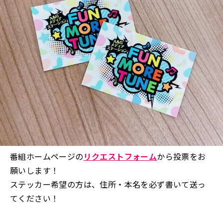
番組ホームページの
リクエストフォーム
から投票をお
願いします！
ステッカー希望の方は、住所・本名を必ず書いて送っ
てください！