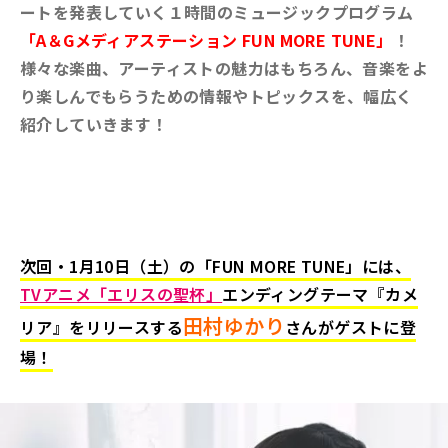
ートを発表していく１時間のミュージックプログラム
「A＆Gメディアステーション FUN MORE TUNE」
！
様々な楽曲、アーティストの魅力はもちろん、音楽をよ
り楽しんでもらうための情報やトピックスを、幅広く
紹介していきます！
次回・1月10
日（土）の「FUN MORE TUNE」には、
TVアニメ「エリスの聖杯」
エンディングテーマ『カメ
田村ゆかり
リア』をリリースする
さんがゲストに登
場！