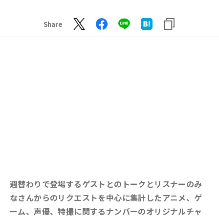
Share
週替わりで登場するゲストとのトークとリスナーのみ
なさんからのリクエストを中心に集計したアニメ、ゲ
ーム、声優、特撮に関するナンバーのオリジナルチャ