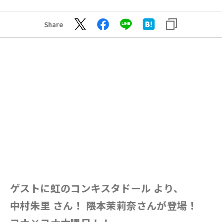
Share
ゲストに虹のコンキスタドール より、
中村朱里 さん！ 隈本茉莉奈さんが登場！