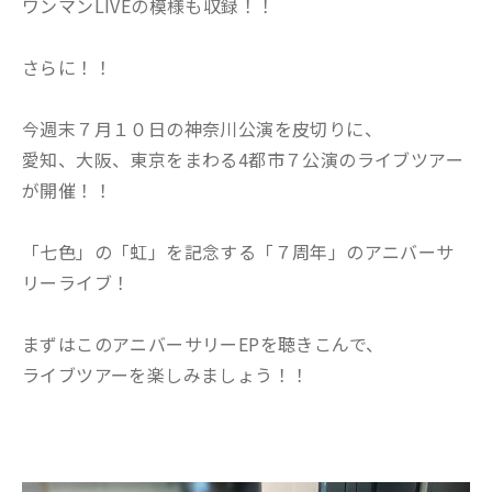
ワンマンLIVEの模様も収録！！
さらに！！
今週末７月１０日の神奈川公演を皮切りに、
愛知、大阪、東京をまわる4都市７公演のライブツアー
が開催！！
「七色」の「虹」を記念する「７周年」のアニバーサ
リーライブ！
まずはこのアニバーサリーEPを聴きこんで、
ライブツアーを楽しみましょう！！