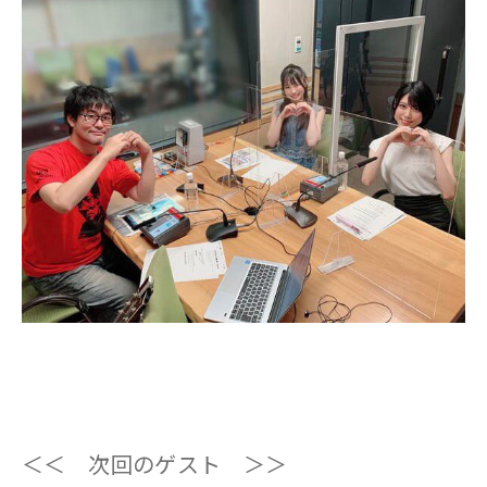
＜＜ 次回のゲスト ＞＞