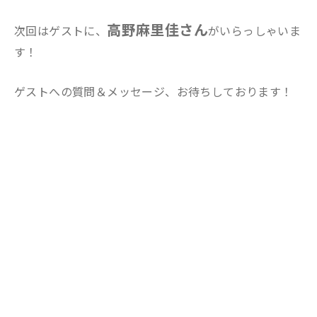
高野麻里佳さん
次回はゲストに、
がいらっしゃいま
す！
ゲストへの質問＆メッセージ、お待ちしております！