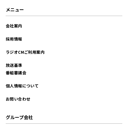
メニュー
会社案内
採用情報
ラジオCMご利用案内
放送基準
番組審議会
個人情報について
お問い合わせ
グループ会社