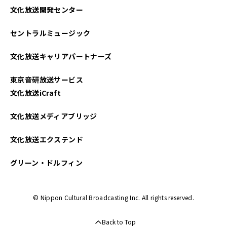
文化放送開発センター
セントラルミュージック
文化放送キャリアパートナーズ
東京音研放送サービス
文化放送iCraft
文化放送メディアブリッジ
文化放送エクステンド
グリーン・ドルフィン
© Nippon Cultural Broadcasting Inc. All rights reserved.
Back to Top