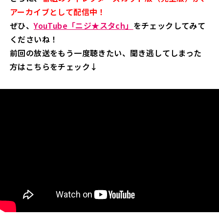
アーカイブとして配信中！
ぜひ、
YouTube「ニジ★スタch」
をチェックしてみて
くださいね！
前回の放送をもう一度聴きたい、聞き逃してしまった
方はこちらをチェック↓