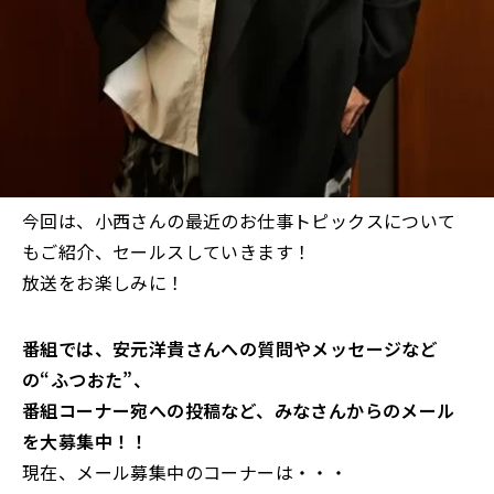
今回は、小西さんの最近のお仕事トピックスについて
もご紹介、セールスしていきます！
放送をお楽しみに！
番組では、安元洋貴さんへの質問やメッセージなど
の“ふつおた”、
番組コーナー宛への投稿など、みなさんからのメール
を大募集中！！
現在、メール募集中のコーナーは・・・