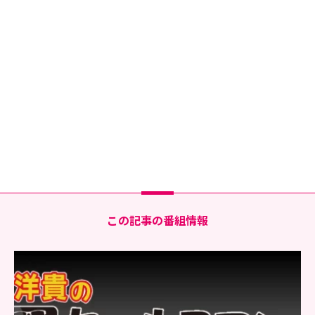
この記事の番組情報