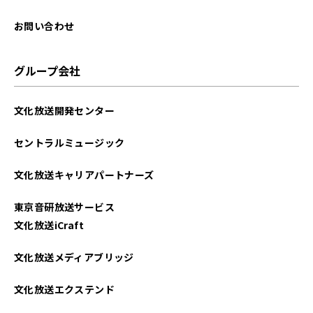
お問い合わせ
グループ会社
文化放送開発センター
セントラルミュージック
文化放送キャリアパートナーズ
東京音研放送サービス
文化放送iCraft
文化放送メディアブリッジ
文化放送エクステンド