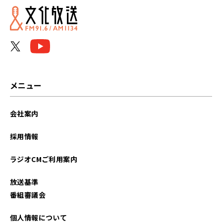
メニュー
会社案内
採用情報
ラジオCMご利用案内
放送基準
番組審議会
個人情報について