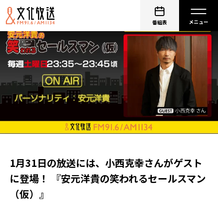
番組表
1月31日の放送には、小西克幸さんがゲスト
に登場！ 『安元洋貴の笑われるセールスマン
（仮）』