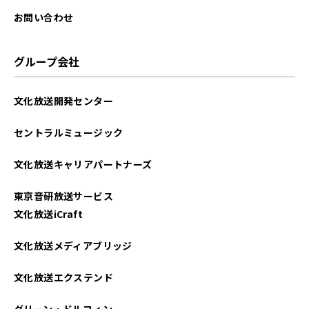
お問い合わせ
グループ会社
文化放送開発センター
セントラルミュージック
文化放送キャリアパートナーズ
東京音研放送サービス
文化放送iCraft
文化放送メディアブリッジ
文化放送エクステンド