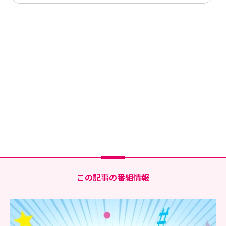
この記事の番組情報