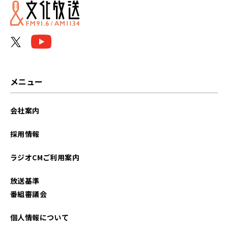
メニュー
会社案内
採用情報
ラジオCMご利用案内
放送基準
番組審議会
個人情報について