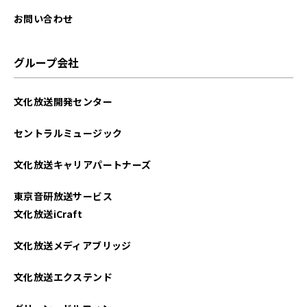
お問い合わせ
グループ会社
文化放送開発センター
セントラルミュージック
文化放送キャリアパートナーズ
東京音研放送サービス
文化放送iCraft
文化放送メディアブリッジ
文化放送エクステンド