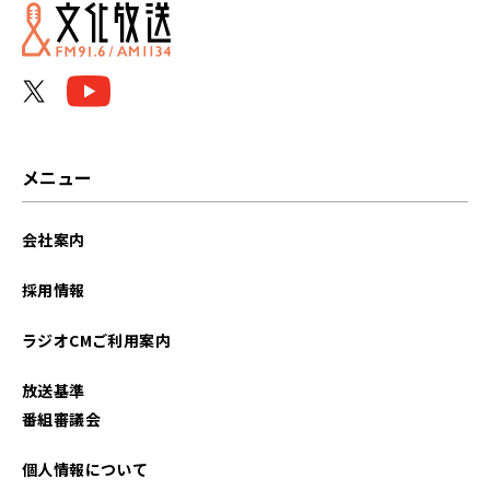
メニュー
会社案内
採用情報
ラジオCMご利用案内
放送基準
番組審議会
個人情報について