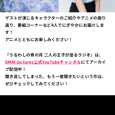
ゲストが演じるキャラクターのご紹介やアニメの振り
返り、番組コーナーなど4人でにぎやかにお届けしま
す！
アニメとともにお楽しみください！
『うるわしの宵の月 二人の王子が送るラジオ』は、
DMM pictures公式YouTubeチャンネル
にてアーカイ
ブ配信中！
聞き逃してしまった、もう一度聞きたいという方は、
ぜひチェックしてみてください！