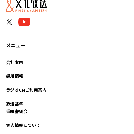
メニュー
会社案内
採用情報
ラジオCMご利用案内
放送基準
番組審議会
個人情報について