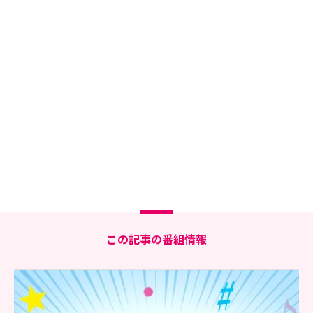
この記事の番組情報