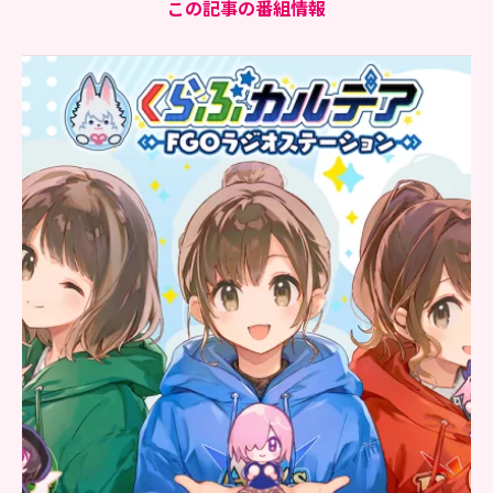
この記事の番組情報