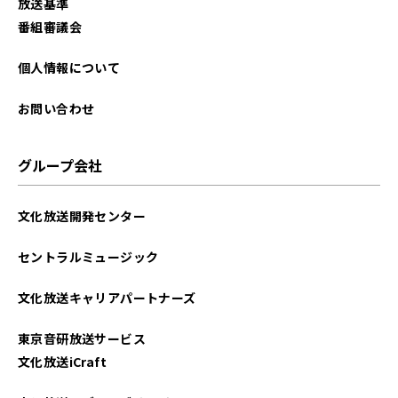
放送基準
番組審議会
個人情報について
お問い合わせ
グループ会社
文化放送開発センター
セントラルミュージック
文化放送キャリアパートナーズ
東京音研放送サービス
文化放送iCraft