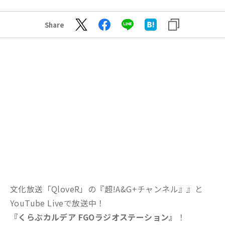
Share
文化放送「QloveR」の『超!A&G+チャンネル』』と
YouTube Liveで放送中！
『くらぶカルデア FGOラジオステーション』
！