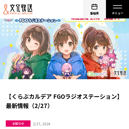
番組表
【くらぶカルデア FGOラジオステーション】
最新情報（2/27）
2/27, 2026
お知らせ