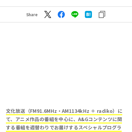
Share
文化放送（FM91.6MHz・AM1134kHz ＋ radiko）に
て、アニメ作品の番組を中心に、A&Gコンテンツに関
する番組を週替わりでお届けするスペシャルプログラ