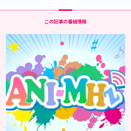
この記事の番組情報