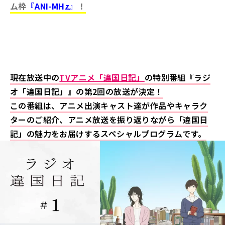
ム枠
『ANI-MHz』
！
現在放送中の
TVアニメ「違国日記」
の特別番組『ラジ
オ「違国日記」』の第2回の放送が決定！
この番組は、アニメ出演キャスト達が作品やキャラク
ターのご紹介、アニメ放送を振り返りながら「違国日
記」の魅力をお届けするスペシャルプログラムです。