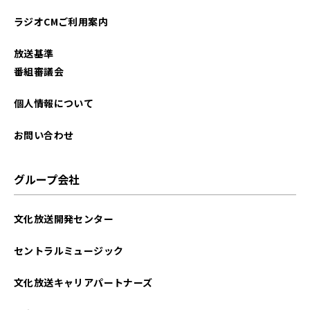
ラジオCMご利用案内
放送基準
番組審議会
個人情報について
お問い合わせ
グループ会社
文化放送開発センター
セントラルミュージック
文化放送キャリアパートナーズ