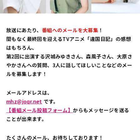
放送にあたり、
番組へのメールを大募集
！
間もなく最終回を迎えるTVアニメ「違国日記」の感想
はもちろん、
第2回に出演する沢城みゆきさん、森風子さん、大原さ
やかさんへの質問、3人に話してほしいことなどのメー
ルを募集します！
メールアドレスは、
mhz@joqr.net
です。
【番組メール投稿フォーム】
からもメッセージを送る
ことが出来ます。
たくさんのメール、お待ちしております！