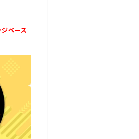
ラジベース