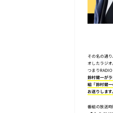
その名の通り
オしたラジオ
つまりRADIO
鈴村健一がラ
組『鈴村健一
お送りします
番組の放送時