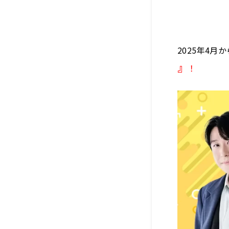
2025年4月
』
！