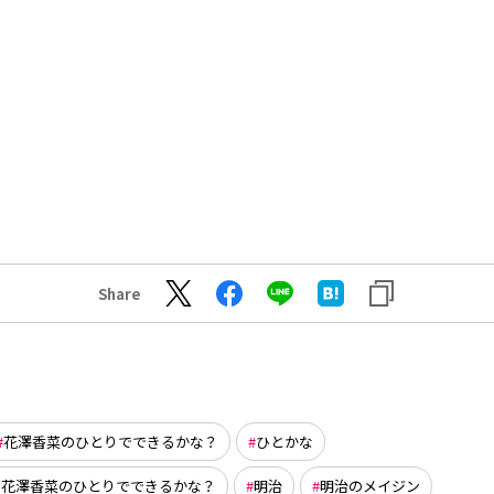
Share
花澤香菜のひとりでできるかな？
ひとかな
nts 花澤香菜のひとりでできるかな？
明治
明治のメイジン