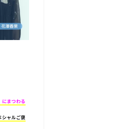
」にまつわる
ペシャルご褒