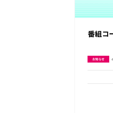
番組コ
お知らせ
4