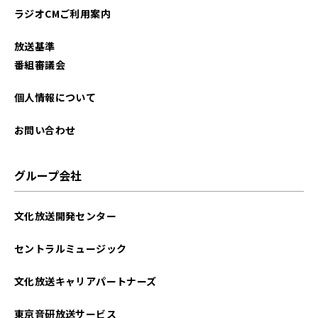
ラジオCMご利用案内
放送基準
番組審議会
個人情報について
お問い合わせ
グループ会社
文化放送開発センター
セントラルミュージック
文化放送キャリアパートナーズ
東京音研放送サービス