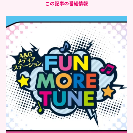
この記事の番組情報