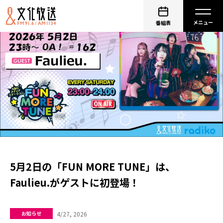
番組表
5月2日の「FUN MORE TUNE」は、
Faulieu.がゲストに初登場！
4/27, 2026
お知らせ