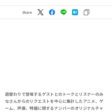
Share
週替わりで登場するゲストとのトークとリスナーのみ
なさんからのリクエストを中心に集計したアニメ、ゲ
ーム、声優、特撮に関するナンバーのオリジナルチャ