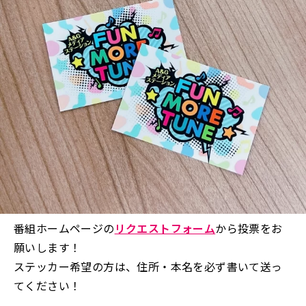
番組ホームページの
リクエストフォーム
から投票をお
願いします！
ステッカー希望の方は、住所・本名を必ず書いて送っ
てください！