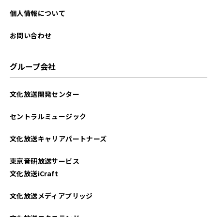
個人情報について
お問い合わせ
グループ会社
文化放送開発センター
セントラルミュージック
文化放送キャリアパートナーズ
東京音研放送サービス
文化放送iCraft
文化放送メディアブリッジ