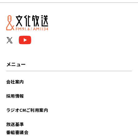
メニュー
会社案内
採用情報
ラジオCMご利用案内
放送基準
番組審議会