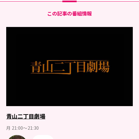
この記事の番組情報
青山二丁目劇場
月 21:00～21:30