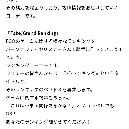
その魅力を深堀りしたり、攻略情報をお届けしていく
コーナーです。
『Fate/Grand Ranking』
FGOのゲームに関する様々なランキングを
パーソナリティやリスナーさんで勝手に作っていこう！
という、
ランキングコーナーです。
リスナーの皆さんからは『○○ランキング』というタ
イトルと、
そのランキングのベスト３を募集します。
ゲームに関する物はもちろん、
「これは…まぁ関係あるかな！」というレベルでも
OK！
あなたのランキング聞かせてください！