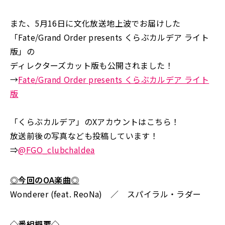
また、5月16日に文化放送地上波でお届けした
「Fate/Grand Order presents くらぶカルデア ライト
版」の
ディレクターズカット版も公開されました！
→
Fate/Grand Order presents くらぶカルデア ライト
版
「くらぶカルデア」のXアカウントはこちら！
放送前後の写真なども投稿しています！
⇒
@
FGO_clubchaldea
◎今回のOA楽曲◎
Wonderer (feat. ReoNa) ／ スパイラル・ラダー
◇番組概要◇