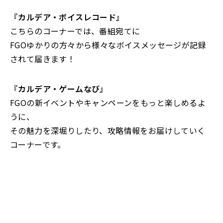
『カルデア・ボイスレコード』
こちらのコーナーでは、番組宛てに
FGOゆかりの方々から様々なボイスメッセージが記録
されて届きます！
『カルデア・ゲームなび』
FGOの新イベントやキャンペーンをもっと楽しめるよ
うに、
その魅力を深堀りしたり、攻略情報をお届けしていく
コーナーです。