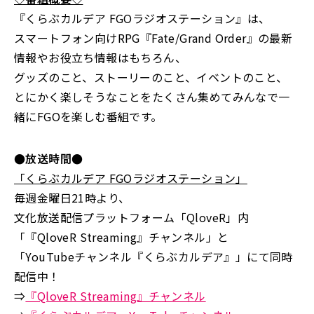
『くらぶカルデア FGOラジオステーション』は、
スマートフォン向けRPG『Fate/Grand Order』の最新
情報やお役立ち情報はもちろん、
グッズのこと、ストーリーのこと、イベントのこと、
とにかく楽しそうなことをたくさん集めてみんなで一
緒にFGOを楽しむ番組です。
●放送時間●
「くらぶカルデア FGOラジオステーション」
毎週金曜日21時より、
文化放送配信プラットフォーム「QloveR」内
「『QloveR Streaming』チャンネル」と
「YouTubeチャンネル『くらぶカルデア』」にて同時
配信中！
⇒
『QloveR Streaming』チャンネル