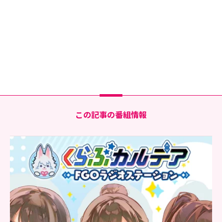
この記事の番組情報