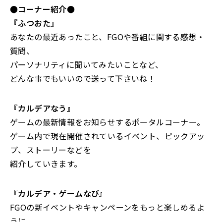
●コーナー紹介●
『ふつおた』
あなたの最近あったこと、FGOや番組に関する感想・
質問、
パーソナリティに聞いてみたいことなど、
どんな事でもいいので送って下さいね！
『カルデアなう』
ゲームの最新情報をお知らせするポータルコーナー。
ゲーム内で現在開催されているイベント、ピックアッ
プ、ストーリーなどを
紹介していきます。
『カルデア・ゲームなび』
FGOの新イベントやキャンペーンをもっと楽しめるよ
うに、