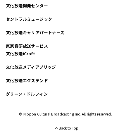
文化放送開発センター
セントラルミュージック
文化放送キャリアパートナーズ
東京音研放送サービス
文化放送iCraft
文化放送メディアブリッジ
文化放送エクステンド
グリーン・ドルフィン
© Nippon Cultural Broadcasting Inc. All rights reserved.
Back to Top