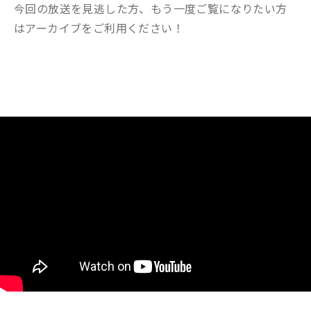
今回の放送を見逃した方、もう一度ご覧になりたい方
はアーカイブをご利用ください！