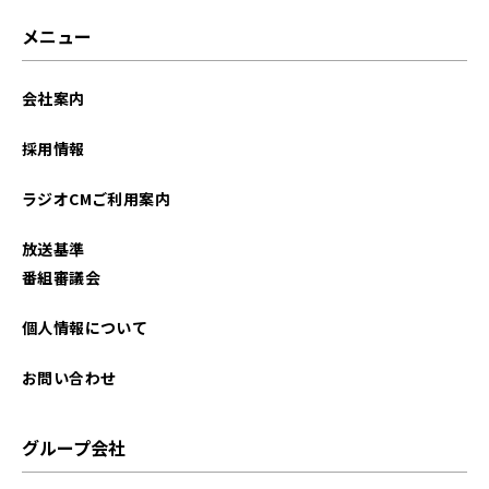
メニュー
会社案内
採用情報
ラジオCMご利用案内
放送基準
番組審議会
個人情報について
お問い合わせ
グループ会社