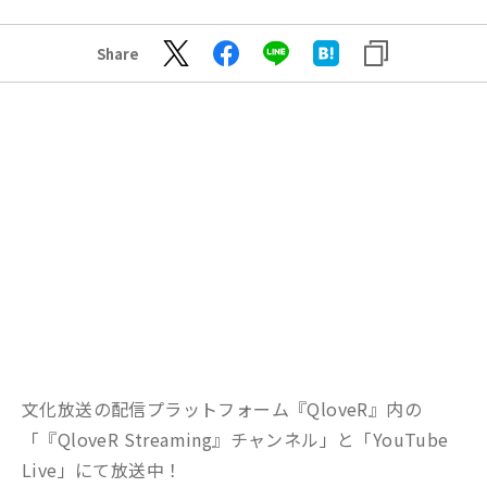
Share
文化放送の配信プラットフォーム『QloveR』内の
「『QloveR Streaming』チャンネル」と「YouTube
Live」にて放送中！