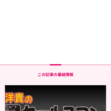
この記事の番組情報