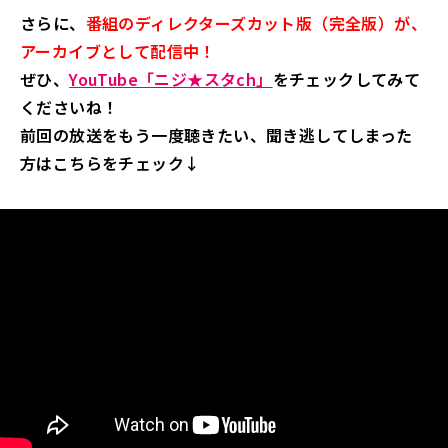
さらに、
番組のディレクターズカット版（完全版）が、
アーカイブとして配信中！
ぜひ、
YouTube「ニジ★スタch」
をチェックしてみて
くださいね！
前回の放送をもう一度聴きたい、聞き逃してしまった
方はこちらをチェック↓