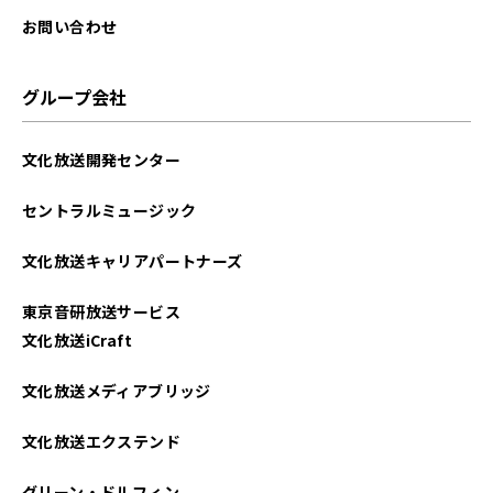
お問い合わせ
グループ会社
文化放送開発センター
セントラルミュージック
文化放送キャリアパートナーズ
東京音研放送サービス
文化放送iCraft
文化放送メディアブリッジ
文化放送エクステンド
グリーン・ドルフィン