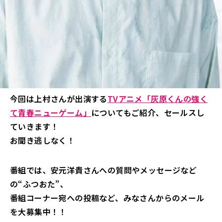
今回は上村さんが出演する
TVアニメ「灰原くんの強く
て青春ニューゲーム」
についてもご紹介、セールスし
ていきます！
お聞き逃しなく！
番組では、安元洋貴さんへの質問やメッセージなど
の“ふつおた”、
番組コーナー宛への投稿など、みなさんからのメール
を大募集中！！