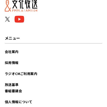
メニュー
会社案内
採用情報
ラジオCMご利用案内
放送基準
番組審議会
個人情報について